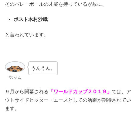
そのバレーボールの才能を持っているが故に、
ポスト木村沙織
と言われています。
うんうん。
ワンさん
９月から開幕される
「ワールドカップ２０１９」
では、ア
ウトサイドヒッター・エースとしての活躍が期待されてい
ます。