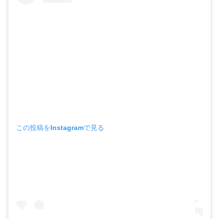
この投稿をInstagramで見る