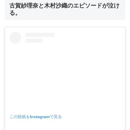
古賀紗理奈と木村沙織のエピソードが泣け
る。
この投稿をInstagramで見る