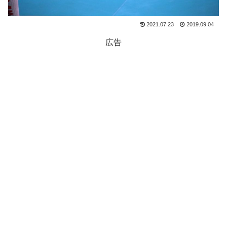
2021.07.23
2019.09.04
広告