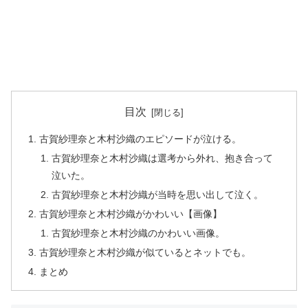
目次
古賀紗理奈と木村沙織のエピソードが泣ける。
古賀紗理奈と木村沙織は選考から外れ、抱き合って
泣いた。
古賀紗理奈と木村沙織が当時を思い出して泣く。
古賀紗理奈と木村沙織がかわいい【画像】
古賀紗理奈と木村沙織のかわいい画像。
古賀紗理奈と木村沙織が似ているとネットでも。
まとめ