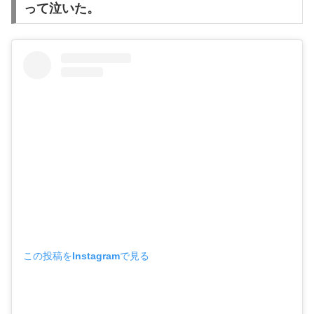
って泣いた。
この投稿をInstagramで見る