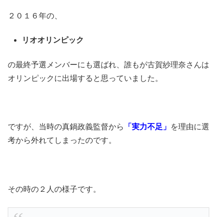
２０１６年の、
リオオリンピック
の最終予選メンバーにも選ばれ、誰もが古賀紗理奈さんは
オリンピックに出場すると思っていました。
ですが、当時の真鍋政義監督から
「実力不足」
を理由に選
考から外れてしまったのです。
その時の２人の様子です。