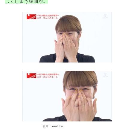
してしまう場面が。
引用：Youtube