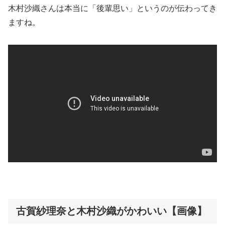
木村沙織さんは本当に「後輩思い」というのが伝わってき
ますね。
古賀紗理奈と木村沙織がかわいい【画像】