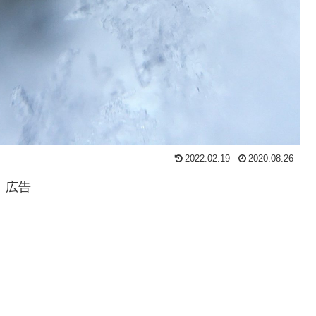
2022.02.19
2020.08.26
広告