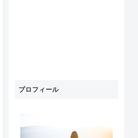
プロフィール