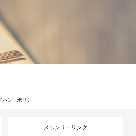
イバシーポリシー
スポンサーリンク