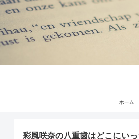
ホーム
彩風咲奈の八重歯はどこにいっ