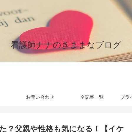
看護師ナナのきままなブログ
お問い合わせ
全記事一覧
プラ
た？父親や性格も気になる！【イケ