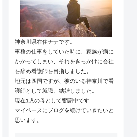
神奈川県在住ナナです。
事務の仕事をしていた時に、家族が病に
かかってしまい、それをきっかけに会社
を辞め看護師を目指しました。
地元は四国ですが、彼のいる神奈川で看
護師として就職、結婚しました。
現在1児の母として奮闘中です。
マイペースにブログを続けていきたいと
思います。