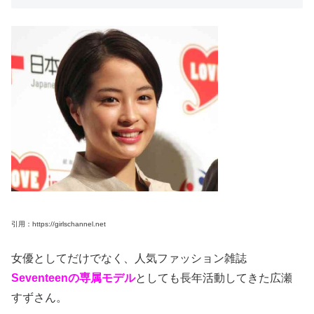
引用：https://girlschannel.net
女優としてだけでなく、人気ファッション雑誌
Seventeenの専属モデル
としても長年活動してきた広瀬
すずさん。