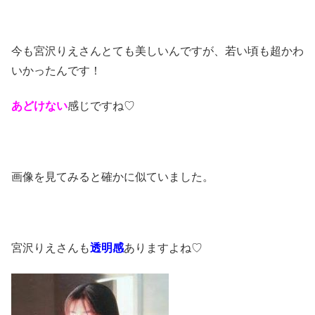
今も宮沢りえさんとても美しいんですが、若い頃も超かわ
いかったんです！
あどけない
感じですね♡
画像を見てみると確かに似ていました。
宮沢りえさんも
透明感
ありますよね♡