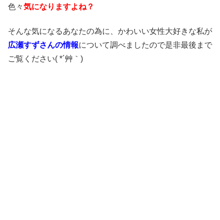
色々
気になりますよね？
そんな気になるあなたの為に、かわいい女性大好きな私が
広瀬すずさんの情報
について調べましたので是非最後まで
ご覧ください( *´艸｀)