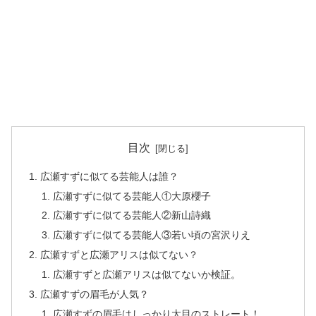
目次
広瀬すずに似てる芸能人は誰？
広瀬すずに似てる芸能人①大原櫻子
広瀬すずに似てる芸能人②新山詩織
広瀬すずに似てる芸能人③若い頃の宮沢りえ
広瀬すずと広瀬アリスは似てない？
広瀬すずと広瀬アリスは似てないか検証。
広瀬すずの眉毛が人気？
広瀬すずの眉毛はしっかり太目のストレート！