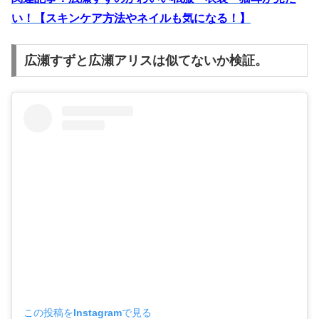
い！【スキンケア方法やネイルも気になる！】
広瀬すずと広瀬アリスは似てないか検証。
この投稿をInstagramで見る