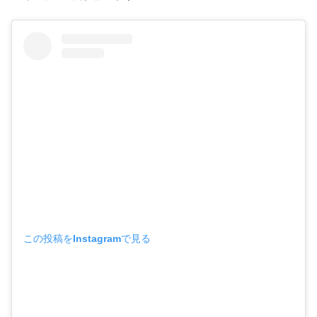
この投稿をInstagramで見る