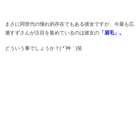
まさに同世代の憧れ的存在でもある彼女ですが、今最も広
瀬すずさんが注目を集めているのは彼女の
「眉毛」。
どういう事でしょうか？( *´艸｀)笑