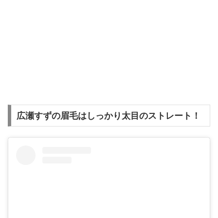
広瀬すずの眉毛はしっかり太目のストレート！