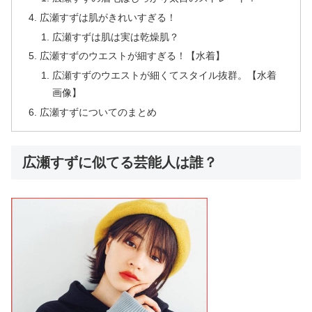
広瀬すずは肌がきれいすぎる！
広瀬すずは肌は実は乾燥肌？
広瀬すずのウエストが細すぎる！【水着】
広瀬すずのウエストが細くてスタイル抜群。【水着
画像】
広瀬すずについてのまとめ
広瀬すずに似てる芸能人は誰？