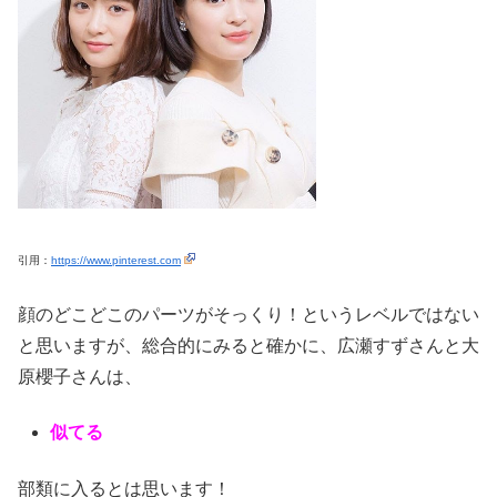
引用：
https://www.pinterest.com
顔のどこどこのパーツがそっくり！というレベルではない
と思いますが、総合的にみると確かに、広瀬すずさんと大
原櫻子さんは、
似てる
部類に入るとは思います！