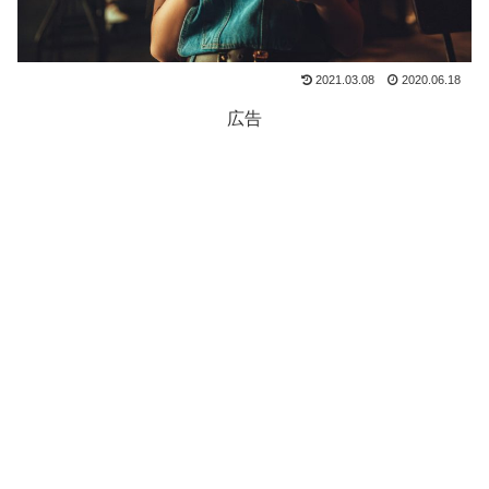
2021.03.08
2020.06.18
広告