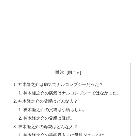
目次
神木隆之介は病気でナルコレプシーだった？
神木隆之介の病気はナルコレプシーではなかった。
神木隆之介の父親はどんな人？
神木隆之介の父親は小柄らしい。
神木隆之介の父親は謙虚。
神木隆之介の母親はどんな人？
神木隆之介の芸能界入りは母親がきっかけ。