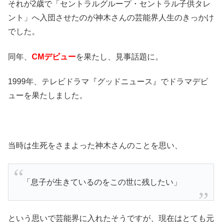
それが2歳で「セントラルグループ・セントラル子供タレ
ント」へ入団させたのが神木さんの芸能界人生のきっかけ
でした。
同年、
CMデビュー
を果たし、見事話題に。
1999年、テレビドラマ『グッドニュース』でドラマデビ
ューを果たしました。
当時は生死をさまよった神木さんのことを思い、
「息子が生きているのをこの世に残したい」
という思いで芸能界に入れたそうですが、現在はとても元