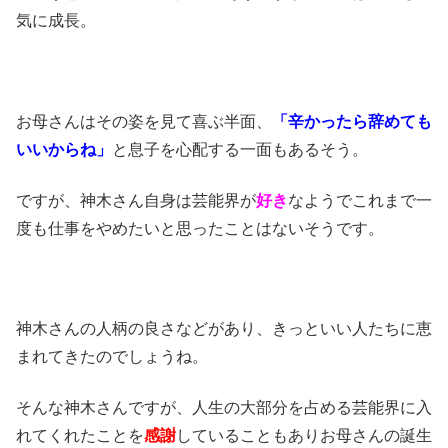
気に成長。
お母さんはその姿を見て喜ぶ半面、
「辛かったら辞めても
いいからね」
と息子を心配する一面もあるそう。
ですが、神木さん自身は芸能界が
好き
なようでこれまで一
度も仕事をやめたいと思ったことはないそうです。
神木さんの人柄の良さなどがあり、きっといい人たちに恵
まれてきたのでしょうね。
そんな神木さんですが、人生の大部分を占める芸能界に入
れてくれたことを
感謝
していることもありお母さんの誕生