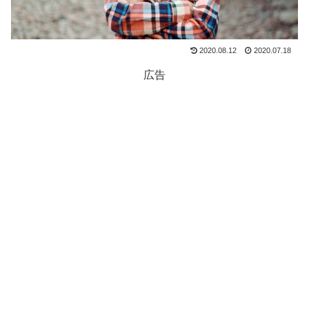
2020.08.12
2020.07.18
広告