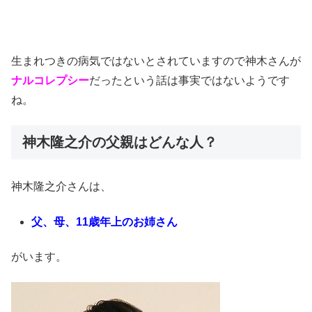
生まれつきの病気ではないとされていますので神木さんが
ナルコレプシー
だったという話は事実ではないようです
ね。
神木隆之介の父親はどんな人？
神木隆之介さんは、
父、母、11歳年上のお姉さん
がいます。