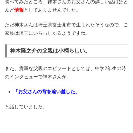
調べてみたところ、神木さんのお父さんの詳しい話はほと
んど
情報
としてありませんでした。
ただ神木さんは埼玉県富士見市で生まれたそうなので、ご
家族は埼玉にいらっしゃるようですね。
神木隆之介の父親は小柄らしい。
また、貴重な父親のエピソードとしては、中学2年生の時
のインタビューで神木さんが。
「お父さんの背を追い越した」
と話していました。