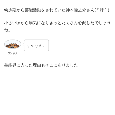
幼少期から芸能活動をされていた神木隆之介さん( *´艸｀)
小さい頃から病気になりきっとたくさん心配したでしょう
ね。
うんうん。
ワンさん
芸能界に入った理由もそこにありました！