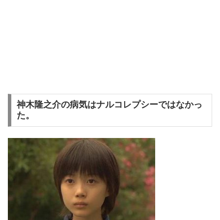
神木隆之介の病気はナルコレプシーではなかっ
た。