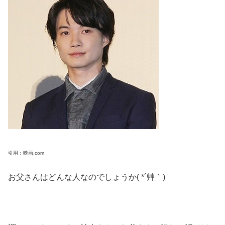
引用：映画.com
お父さんはどんな人なのでしょうか( *´艸｀)