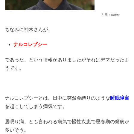
引用：Twitter
ちなみに神木さんが、
ナルコレプシー
であった、という情報がありましたがそれはデマだったよ
うです。
ナルコレプシーとは、日中に突然金縛りのような
睡眠障害
を起こしてしまう病気です。
居眠り病、とも言われる病気で慢性疾患で思春期の発病が
多いそう。