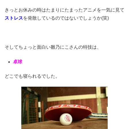
きっとお休みの時はたまりにたまったアニメを一気に見て
ストレス
を発散しているのではないでしょうか(笑)
そしてちょっと面白い雛乃にこさんの特技は、
卓球
どこでも寝られるでした。