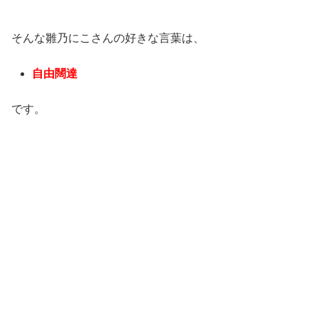
そんな雛乃にこさんの好きな言葉は、
自由闊達
です。