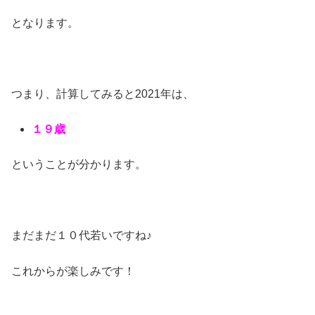
となります。
つまり、計算してみると2021年は、
１９歳
ということが分かります。
まだまだ１０代若いですね♪
これからが楽しみです！