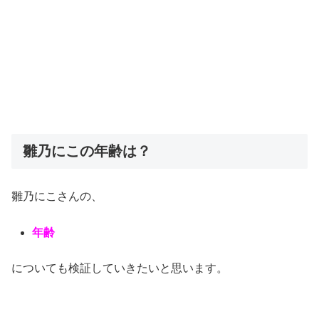
雛乃にこの年齢は？
雛乃にこさんの、
年齢
についても検証していきたいと思います。