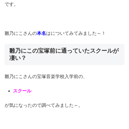
です。
雛乃にこさんの
本名
はについてみてみました～！
雛乃にこの宝塚前に通っていたスクールが
凄い？
雛乃にこさんの宝塚音楽学校入学前の、
スクール
が気になったので調べてみました～。