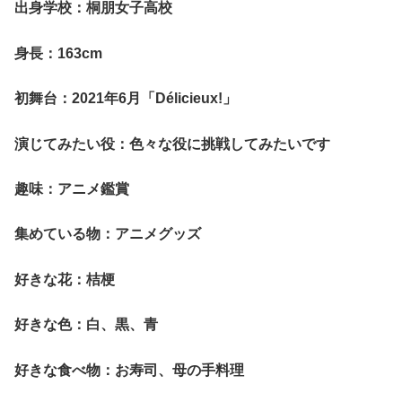
出身学校：桐朋女子高校
身長：163cm
初舞台：2021年6月「Délicieux!」
演じてみたい役：色々な役に挑戦してみたいです
趣味：アニメ鑑賞
集めている物：アニメグッズ
好きな花：桔梗
好きな色：白、黒、青
好きな食べ物：お寿司、母の手料理