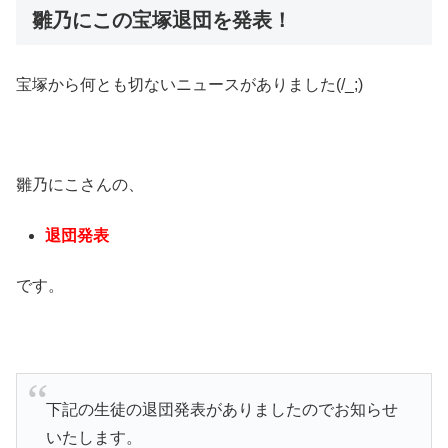
雛乃にこの宝塚退団を発表！
宝塚から何とも切ないニュースがありました(/_;)
雛乃にこさんの、
退団発表
です。
下記の生徒の退団発表がありましたのでお知らせ
いたします。