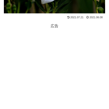
2021.07.21
2021.06.08
広告