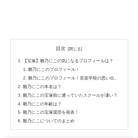
目次
【宝塚】雛乃にこの気になるプロフィールは？
雛乃にこのプロフィール！
雛乃にこのプロフィール！音楽学校の思い出。
雛乃にこの本名は？
雛乃にこの宝塚前に通っていたスクールが凄い？
雛乃にこの年齢は？
雛乃にこの宝塚退団を発表！
雛乃にこについてのまとめ