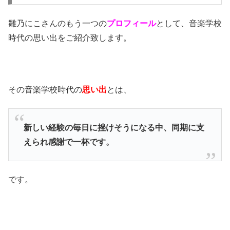
雛乃にこさんのもう一つの
プロフィール
として、音楽学校
時代の思い出をご紹介致します。
その音楽学校時代の
思い出
とは、
新しい経験の毎日に挫けそうになる中、同期に支
えられ感謝で一杯です。
です。