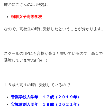
雛乃にこさんの出身校は、
桐朋女子高等学校
なので、高校生の時に受験したということが分かります。
スクールのHPにも合格が高１と書いているので、高１で
受験していますね(*´ω｀)
１６歳の高１の時に受験しているので、
音楽学校入学年 １７歳（２０１９年）
宝塚歌劇入団年 １９歳（２０２１年）