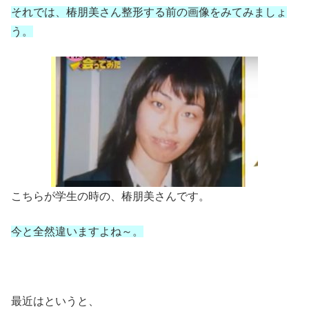
それでは、椿朋美さん整形する前の画像をみてみましょ
う。
こちらが学生の時の、椿朋美さんです。
今と全然違いますよね～。
最近はというと、