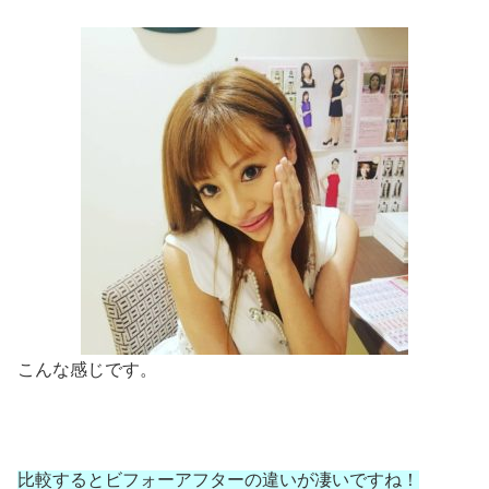
こんな感じです。
比較するとビフォーアフターの違いが凄いですね！