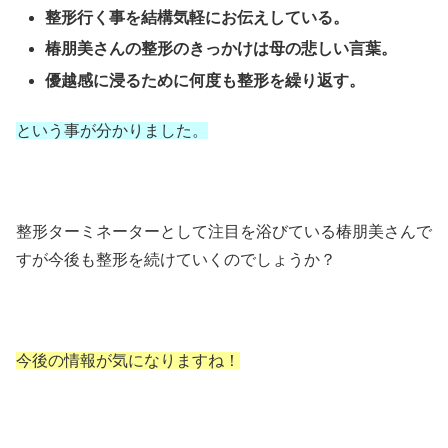
整形行く事を結構気軽にお伝えしている。
椿朋美さんの整形のきっかけは母の悲しい言葉。
優越感に浸るために何度も整形を繰り返す。
という事が分かりました。
整形ターミネーターとして注目を浴びている椿朋美さんで
すが今後も整形を続けていくのでしょうか？
今後の情報が気になりますね！