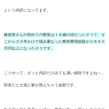
という内訳になってます。
椿朋美さんの初めての整形は１８歳の頃だったそうで、そ
こから２０年かけて積み重なった整形費用総額が２８００
万円以上になったそうです。
こうやって、ざっと内訳だけみても凄い値段ですよね～。
田舎だと土地と家が買えちゃう金額です。