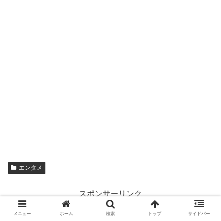
エンタメ
スポンサーリンク
メニュー
ホーム
検索
トップ
サイドバー