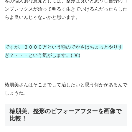
私の個人的な意見としては、整形は良いと思うし自分のコ
ンプレックスが治って明るく生きていけるんだったらした
らよ良いんじゃないかと思います。
ですが、３０００万という額のでかさはちょっとやりす
ぎ？・・・という気がします。( ;∀;)
椿朋美さんはそこまでして治したいと思う何かがあるんで
しょうね。
椿朋美、整形のビフォーアフターを画像で
比較！