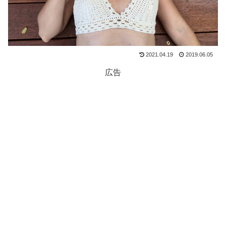
2021.04.19
2019.06.05
広告