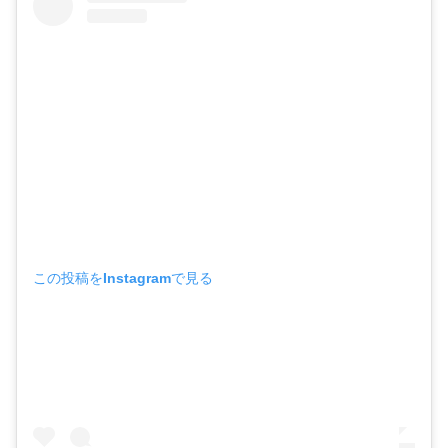
この投稿をInstagramで見る