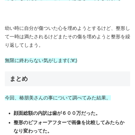
幼い時に自分が傷ついた心を埋めようとするけど、整形し
て一時は満たされるけどまたその傷を埋めようと整形を繰
り返してしまう。
無限に終わらない気がします( ;∀;)
まとめ
今回、椿朋美さんの事について調べてみた結果。
顔面総額の内訳は歯が６００万だった。
整形のビフォーアフターで画像を比較してみたらか
なり変わってた。