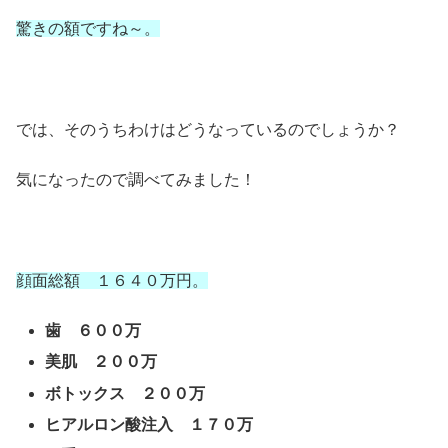
驚きの額ですね～。
では、そのうちわけはどうなっているのでしょうか？
気になったので調べてみました！
顔面総額 １６４０万円。
歯 ６００万
美肌 ２００万
ボトックス ２００万
ヒアルロン酸注入 １７０万