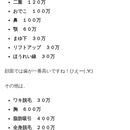
二重 １２０万
おでこ １００万
鼻 １００万
顎 ６０万
まゆ下 ３０万
リフトアップ ３０万
ほうれい線 ３０万
顔面では歯が一番高いですね！ひえー( ;∀;)
その他は、
ワキ脱毛 ３０万
胸 ６００万
脂肪吸引 ４００万
全身脱毛 ２００万