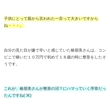
子供にとって親から言われた一言って大きいですから
ね・・・。
自分の見た目が嫌で辛いと感じていた椿朋美さんは、コン
ビニで稼いだ１０万円で初めて１８歳の時に整形をしたそ
うです。
これが、椿朋美さんが整形の沼？にハマっていく序章だっ
たんですね( ;∀;)