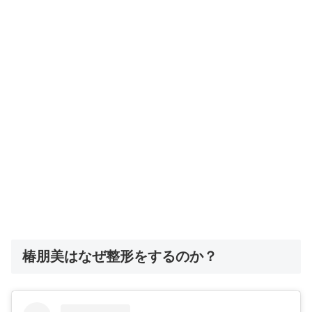
椿朋美はなぜ整形をするのか？