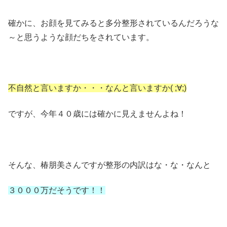
確かに、お顔を見てみると多分整形されているんだろうな
～と思うような顔だちをされています。
不自然と言いますか・・・なんと言いますか( ;∀;)
ですが、今年４０歳には確かに見えませんよね！
そんな、椿朋美さんですが整形の内訳はな・な・なんと
３０００万だそうです！！