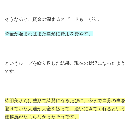
そうなると、資金の溜まるスピードも上がり。
資金が溜まればまた整形に費用を費やす。
というループを繰り返した結果、現在の状況になったよう
です。
椿朋美さんは整形で綺麗になるたびに、今まで自分の事を
避けていた人達が大金を払って、逢いにきてくれるという
優越感がたまらなかったそうです。