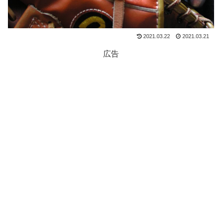
2021.03.22
2021.03.21
広告