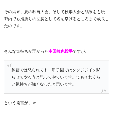
その結果、夏の独自大会。そして秋季大会と結果をも腰、
都内でも指折りの左腕として名を挙げるところまで成長し
たのです。
そんな気持ちが弱かった
本田峻也投手
ですが、
練習では怒られても、甲子園ではクソジジイを黙
らせてやろうと思ってやています。でもそれくら
い気持ちが強くなったと思います。
という発言が。ｗ