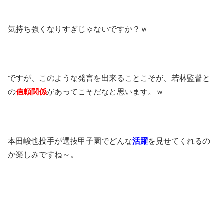
気持ち強くなりすぎじゃないですか？ｗ
ですが、このような発言を出来ることこそが、若林監督と
の
信頼関係
があってこそだなと思います。ｗ
本田峻也投手が選抜甲子園でどんな
活躍
を見せてくれるの
か楽しみですね～。