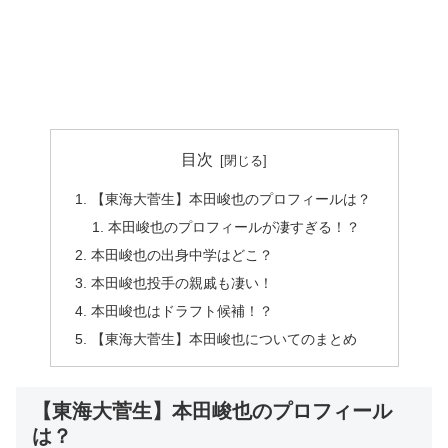
目次
【東海大菅生】本田峻也のプロフィールは？
本田峻也のプロフィールが凄すぎる！？
本田峻也の出身中学はどこ？
本田峻也投手の親戚も凄い！
本田峻也はドラフト候補！？
【東海大菅生】本田峻也についてのまとめ
【東海大菅生】本田峻也のプロフィール
は？