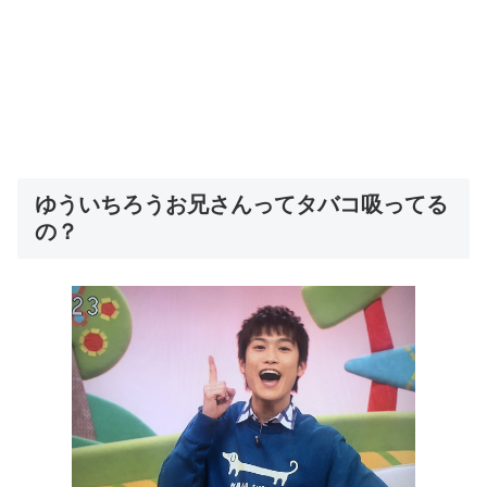
ゆういちろうお兄さんってタバコ吸ってる
の？