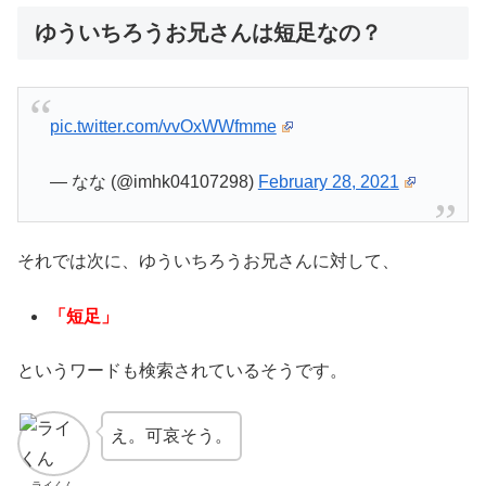
ゆういちろうお兄さんは短足なの？
pic.twitter.com/vvOxWWfmme
— なな (@imhk04107298)
February 28, 2021
それでは次に、ゆういちろうお兄さんに対して、
「短足」
というワードも検索されているそうです。
え。可哀そう。
ライくん