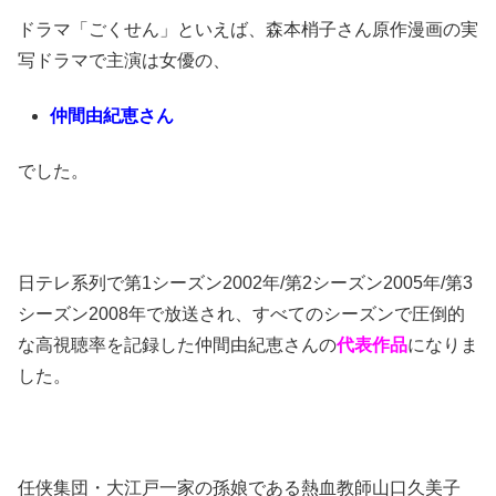
ドラマ「ごくせん」といえば、森本梢子さん原作漫画の実
写ドラマで主演は女優の、
仲間由紀恵さん
でした。
日テレ系列で第1シーズン2002年/第2シーズン2005年/第3
シーズン2008年で放送され、すべてのシーズンで圧倒的
な高視聴率を記録した仲間由紀恵さんの
代表作品
になりま
した。
任侠集団・大江戸一家の孫娘である熱血教師山口久美子