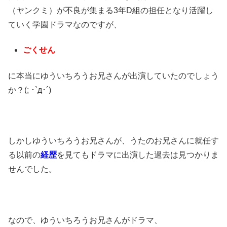
（ヤンクミ）が不良が集まる3年D組の担任となり活躍し
ていく学園ドラマなのですが、
ごくせん
に本当にゆういちろうお兄さんが出演していたのでしょう
か？(; ･`д･´)
しかしゆういちろうお兄さんが、うたのお兄さんに就任す
る以前の
経歴
を見てもドラマに出演した過去は見つかりま
せんでした。
なので、ゆういちろうお兄さんがドラマ、