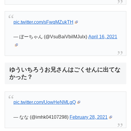
pic.twitter.com/sFwqMZukTH
— ぼーちゃん (@VsuBaiVbilMJulx)
April 16, 2021
ゆういちろうお兄さんはごくせんに出てな
かった？
pic.twitter.com/UowHeNMLgQ
— なな (@imhk04107298)
February 28, 2021