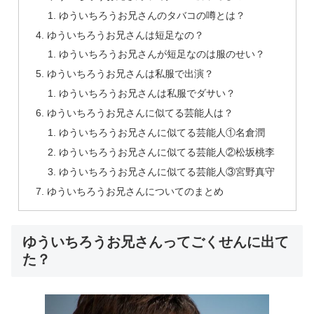
ゆういちろうお兄さんのタバコの噂とは？
ゆういちろうお兄さんは短足なの？
ゆういちろうお兄さんが短足なのは服のせい？
ゆういちろうお兄さんは私服で出演？
ゆういちろうお兄さんは私服でダサい？
ゆういちろうお兄さんに似てる芸能人は？
ゆういちろうお兄さんに似てる芸能人①名倉潤
ゆういちろうお兄さんに似てる芸能人②松坂桃李
ゆういちろうお兄さんに似てる芸能人③宮野真守
ゆういちろうお兄さんについてのまとめ
ゆういちろうお兄さんってごくせんに出て
た？