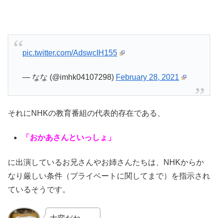
pic.twitter.com/AdswcIH155
— なな (@imhk04107298)
February 28, 2021
それにNHKの教育番組の代表的存在である、
「おかあさんといっしょ」
に出演しているお兄さんやお姉さんたちは、NHKからか
なり厳しい条件（プライベートに関してまで）を指示され
ているそうです。