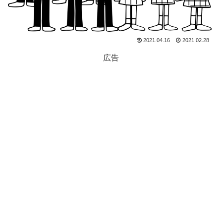
2021.04.16
2021.02.28
広告