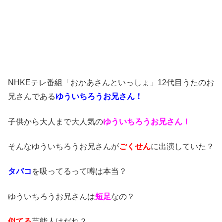
NHKEテレ番組「おかあさんといっしょ」12代目うたのお
兄さんである
ゆういちろうお兄さん！
子供から大人まで大人気の
ゆういちろうお兄さん！
そんなゆういちろうお兄さんが
ごくせん
に出演していた？
タバコ
を吸ってるって噂は本当？
ゆういちろうお兄さんは
短足
なの？
似てる
芸能人はだれ？