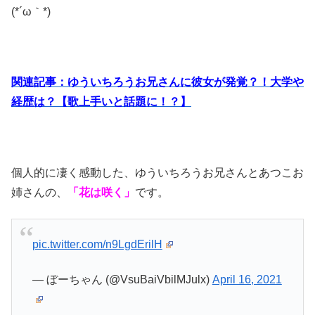
(*´ω｀*)
関連記事：ゆういちろうお兄さんに彼女が発覚？！大学や
経歴は？【歌上手いと話題に！？】
個人的に凄く感動した、ゆういちろうお兄さんとあつこお
姉さんの、
「花は咲く」
です。
pic.twitter.com/n9LgdErilH
— ぼーちゃん (@VsuBaiVbilMJulx)
April 16, 2021