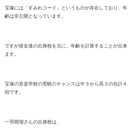
宝塚には「すみれコード」というものが存在しており、年
齢は非公開となっています。
ですが彼女達の出身校を元に、年齢を計算することが出来
ます。
宝塚の音楽学校の受験のチャンスは中３から高３の合計４
回です。
一羽萌瑠さんの出身校は、