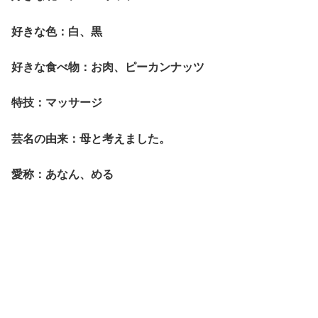
好きな色：白、黒
好きな食べ物：お肉、ピーカンナッツ
特技：マッサージ
芸名の由来：母と考えました。
愛称：あなん、める