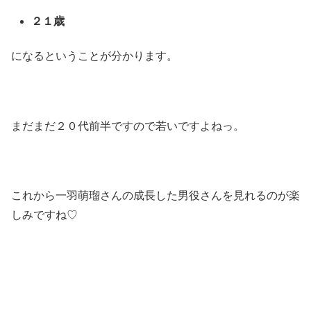
２１歳
になるということが分かります。
まだまだ２０代前半ですので若いですよねっ。
これから一羽萌瑠さんの成長した男役さんを見れるのが楽
しみですね♡