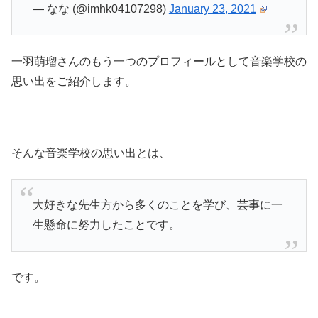
— なな (@imhk04107298)
January 23, 2021
一羽萌瑠さんのもう一つのプロフィールとして音楽学校の
思い出をご紹介します。
そんな音楽学校の思い出とは、
大好きな先生方から多くのことを学び、芸事に一
生懸命に努力したことです。
です。