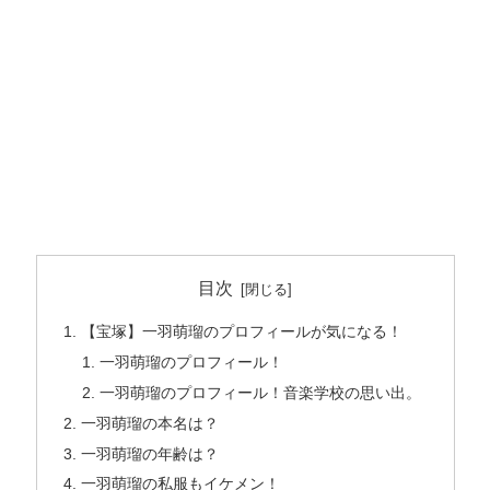
目次
【宝塚】一羽萌瑠のプロフィールが気になる！
一羽萌瑠のプロフィール！
一羽萌瑠のプロフィール！音楽学校の思い出。
一羽萌瑠の本名は？
一羽萌瑠の年齢は？
一羽萌瑠の私服もイケメン！