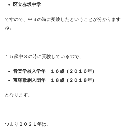
区立赤坂中学
ですので、中３の時に受験したということが分かります
ね。
１５歳中３の時に受験しているので、
音楽学校入学年 １６歳（２０１６年）
宝塚歌劇入団年 １８歳（２０１８年）
となります。
つまり２０２１年は、