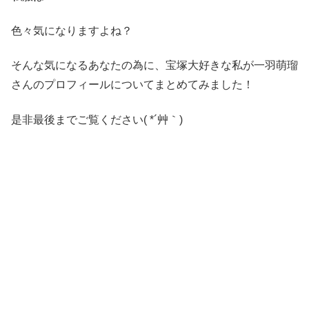
色々気になりますよね？
そんな気になるあなたの為に、宝塚大好きな私が一羽萌瑠
さんのプロフィールについてまとめてみました！
是非最後までご覧ください( *´艸｀)