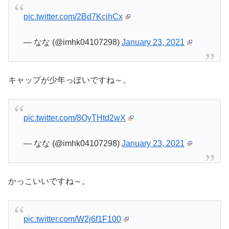
pic.twitter.com/2Bd7KcjhCx
— なな (@imhk04107298)
January 23, 2021
キャップが少年っぽいですね～。
pic.twitter.com/8OyTHtd2wX
— なな (@imhk04107298)
January 23, 2021
かっこいいですね～。
pic.twitter.com/W2j6f1F100