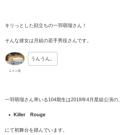
キリっとした顔立ちの一羽萌瑠さん！
そんな彼女は月組の若手男役さんです。
うんうん。
ニャン吉
一羽萌瑠さん率いる104期生は2018年4月星組公演の、
Killer Rouge
にて初舞台を踏んでいます。