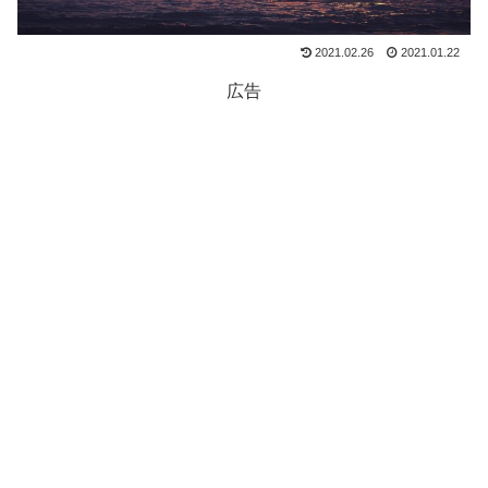
2021.02.26
2021.01.22
広告