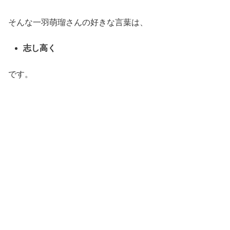
そんな一羽萌瑠さんの好きな言葉は、
志し高く
です。