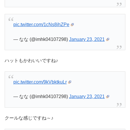
pic.twitter.com/1cNs8ihZPe
— なな (@imhk04107298)
January 23, 2021
ハットもかわいいですね♪
pic.twitter.com/9kVbktkuLr
— なな (@imhk04107298)
January 23, 2021
クールな感じですね～♪