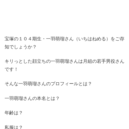
宝塚の１０４期生・一羽萌瑠さん（いちはねめる）をご存
知でしょうか？
キリっとした顔立ちの一羽萌瑠さんは月組の若手男役さん
です！
そんな一羽萌瑠さんのプロフィールとは？
一羽萌瑠さんの本名とは？
年齢は？
私服は？