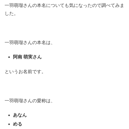
一羽萌瑠さんの本名についても気になったので調べてみま
した。
一羽萌瑠さんの本名は、
阿南 萌実さん
というお名前です。
一羽萌瑠さんの愛称は、
あなん
める