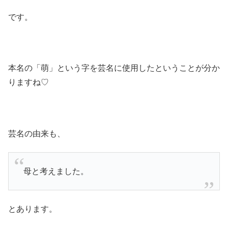
です。
本名の「萌」という字を芸名に使用したということが分か
りますね♡
芸名の由来も、
母と考えました。
とあります。