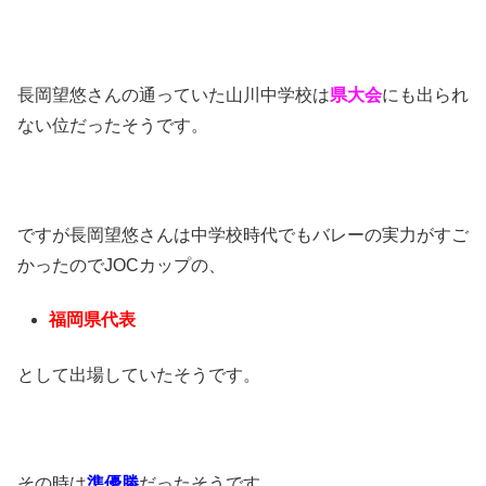
長岡望悠さんの通っていた山川中学校は
県大会
にも出られ
ない位だったそうです。
ですが長岡望悠さんは中学校時代でもバレーの実力がすご
かったのでJOCカップの、
福岡県代表
として出場していたそうです。
その時は
準優勝
だったそうです。