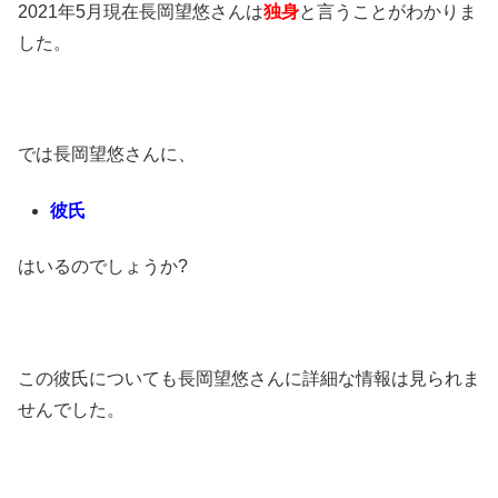
2021年5月現在長岡望悠さんは
独身
と言うことがわかりま
した。
では長岡望悠さんに、
彼氏
はいるのでしょうか?
この彼氏についても長岡望悠さんに詳細な情報は見られま
せんでした。