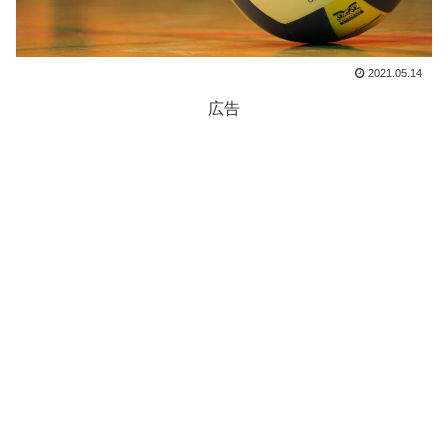
2021.05.14
広告