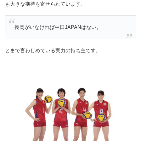
も大きな期待を寄せられています。
長岡がいなければ中田JAPANはない。
とまで言わしめている実力の持ち主です。