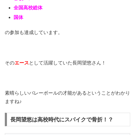
全国高校総体
国体
の参加も達成しています。
その
エース
として活躍していた長岡望悠さん！
素晴らしいバレーボールの才能があるということがわかり
ますね♪
長岡望悠は高校時代にスパイクで骨折！？