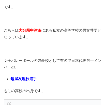
です。
こちらは
大分県中津市
にある私立の高等学校の男女共学と
なっています。
女子バレーボールの強豪校として有名で日本代表選手メン
バーの、
鍋屋友理枝選手
もこの高校の出身です。