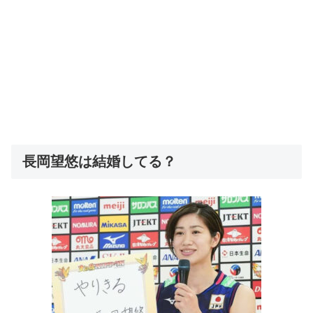
長岡望悠は結婚してる？