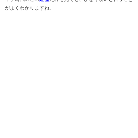
がよくわかりますね。