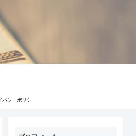
イバシーポリシー