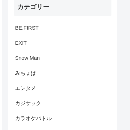
カテゴリー
BE:FIRST
EXIT
Snow Man
みちょぱ
エンタメ
カジサック
カラオケバトル