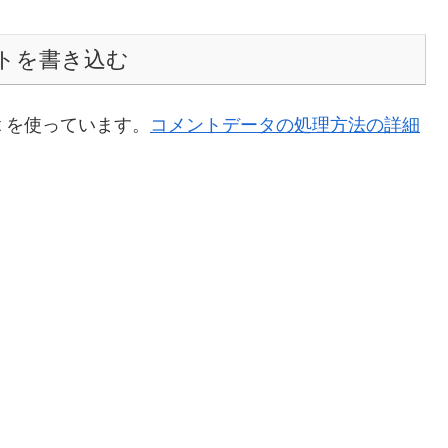
トを書き込む
t を使っています。
コメントデータの処理方法の詳細