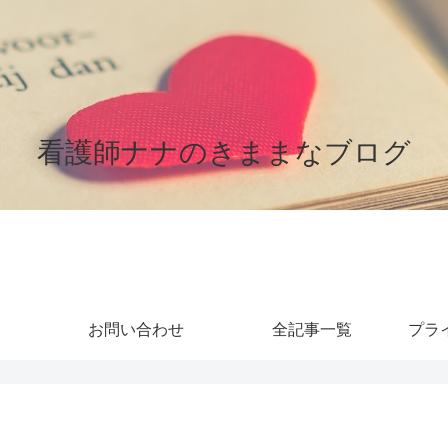
看護師ナナのきままなブログ
お問い合わせ
全記事一覧
プラ