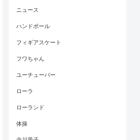
ニュース
ハンドボール
フィギアスケート
フワちゃん
ユーチューバー
ローラ
ローランド
体操