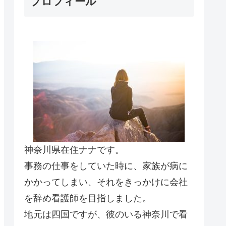
プロフィール
神奈川県在住ナナです。
事務の仕事をしていた時に、家族が病に
かかってしまい、それをきっかけに会社
を辞め看護師を目指しました。
地元は四国ですが、彼のいる神奈川で看