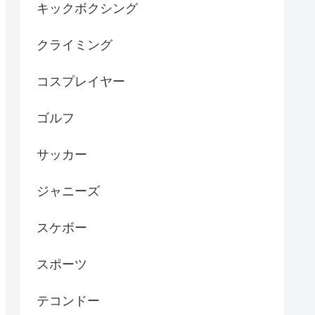
キックボクシング
クライミング
コスプレイヤー
ゴルフ
サッカー
ジャニーズ
スケボー
スポーツ
テコンドー