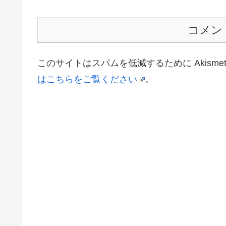
コメン
このサイトはスパムを低減するために Akisme
はこちらをご覧ください
。