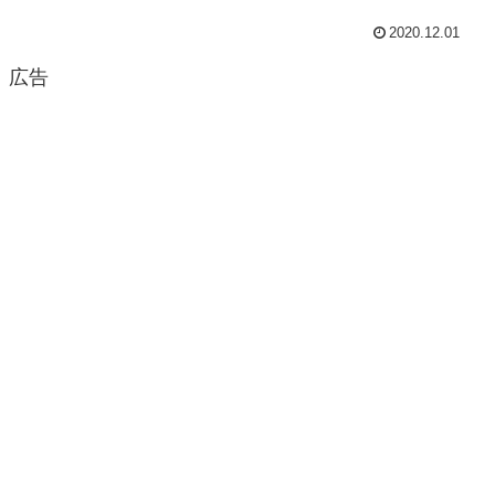
2020.12.01
広告