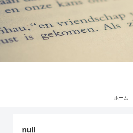
ホーム
null