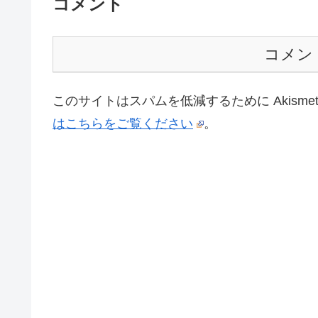
コメント
コメン
このサイトはスパムを低減するために Akisme
はこちらをご覧ください
。