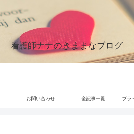
看護師ナナのきままなブログ
お問い合わせ
全記事一覧
プラ