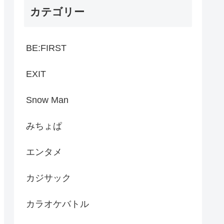
カテゴリー
BE:FIRST
EXIT
Snow Man
みちょぱ
エンタメ
カジサック
カラオケバトル