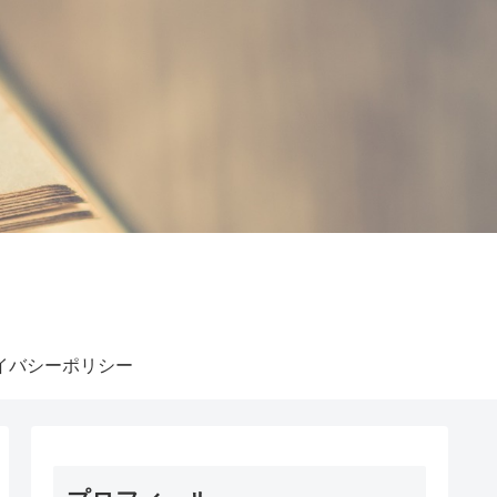
イバシーポリシー