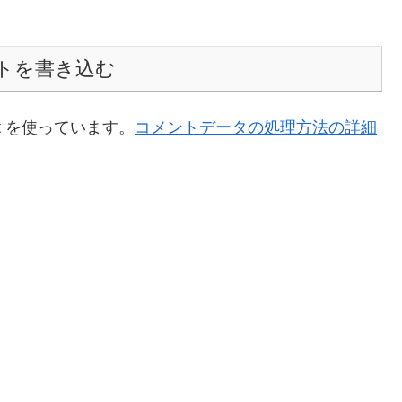
トを書き込む
t を使っています。
コメントデータの処理方法の詳細