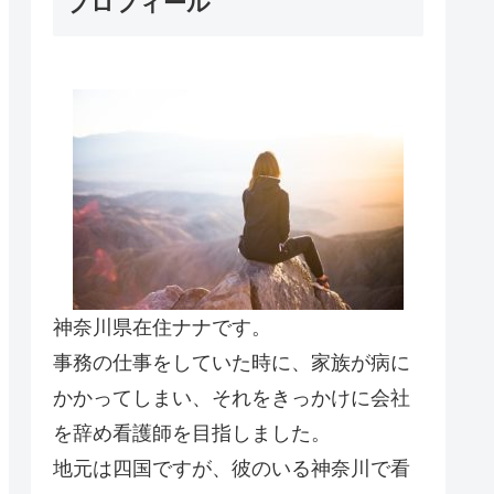
プロフィール
神奈川県在住ナナです。
事務の仕事をしていた時に、家族が病に
かかってしまい、それをきっかけに会社
を辞め看護師を目指しました。
地元は四国ですが、彼のいる神奈川で看