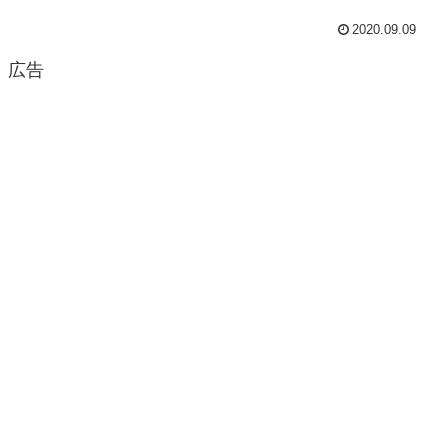
2020.09.09
広告