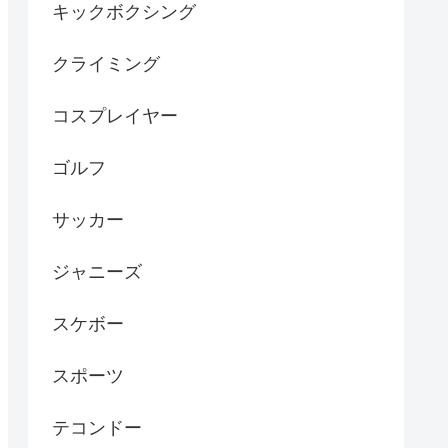
キックボクシング
クライミング
コスプレイヤー
ゴルフ
サッカー
ジャニーズ
スケボー
スポーツ
テコンドー