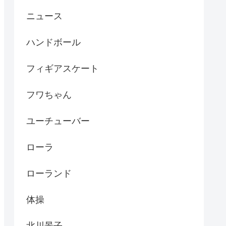
ニュース
ハンドボール
フィギアスケート
フワちゃん
ユーチューバー
ローラ
ローランド
体操