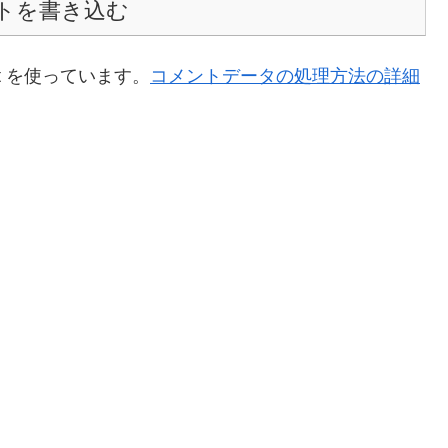
トを書き込む
t を使っています。
コメントデータの処理方法の詳細