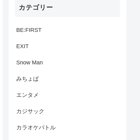
カテゴリー
BE:FIRST
EXIT
Snow Man
みちょぱ
エンタメ
カジサック
カラオケバトル