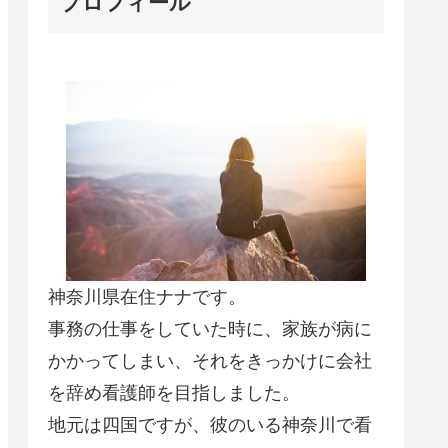
プロフィール
神奈川県在住ナナです。
事務の仕事をしていた時に、家族が病に
かかってしまい、それをきっかけに会社
を辞め看護師を目指しました。
地元は四国ですが、彼のいる神奈川で看