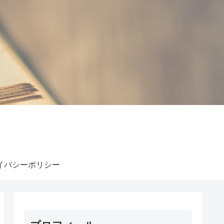
イバシーポリシー