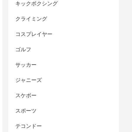
キックボクシング
クライミング
コスプレイヤー
ゴルフ
サッカー
ジャニーズ
スケボー
スポーツ
テコンドー