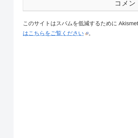
コメン
このサイトはスパムを低減するために Akisme
はこちらをご覧ください
。