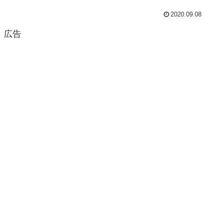
2020.09.08
広告