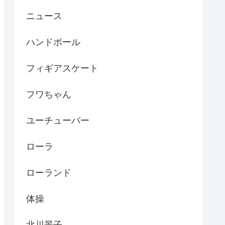
ニュース
ハンドボール
フィギアスケート
フワちゃん
ユーチューバー
ローラ
ローランド
体操