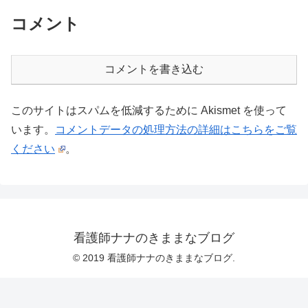
コメント
コメントを書き込む
このサイトはスパムを低減するために Akismet を使って
います。
コメントデータの処理方法の詳細はこちらをご覧
ください
。
看護師ナナのきままなブログ
© 2019 看護師ナナのきままなブログ.