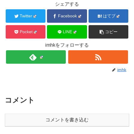
シェアする
Twitter
Facebook
はてブ
Pocket
LINE
コピー
imhkをフォローする
imhk
コメント
コメントを書き込む