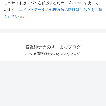
このサイトはスパムを低減するために Akismet を使って
います。
コメントデータの処理方法の詳細はこちらをご覧
ください
。
看護師ナナのきままなブログ
© 2019 看護師ナナのきままなブログ.