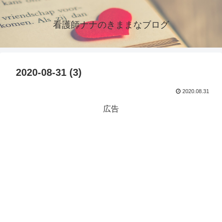
看護師ナナのきままなブログ
2020-08-31 (3)
2020.08.31
広告