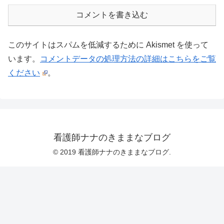
コメントを書き込む
このサイトはスパムを低減するために Akismet を使って
います。
コメントデータの処理方法の詳細はこちらをご覧
ください
。
看護師ナナのきままなブログ
© 2019 看護師ナナのきままなブログ.