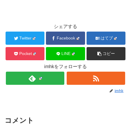
シェアする
Twitter
Facebook
はてブ
Pocket
LINE
コピー
imhkをフォローする
imhk
コメント