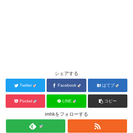
シェアする
Twitter
Facebook
はてブ
Pocket
LINE
コピー
imhkをフォローする