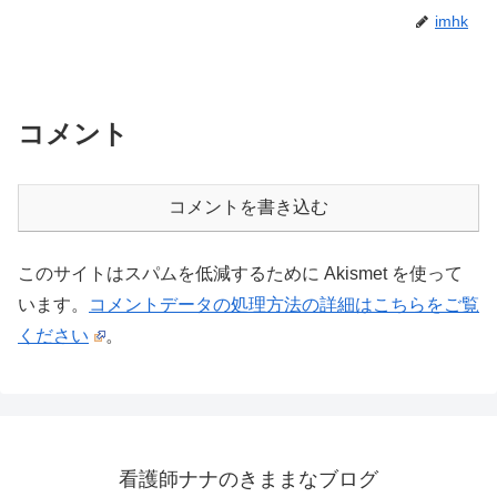
imhk
コメント
コメントを書き込む
このサイトはスパムを低減するために Akismet を使って
います。
コメントデータの処理方法の詳細はこちらをご覧
ください
。
看護師ナナのきままなブログ