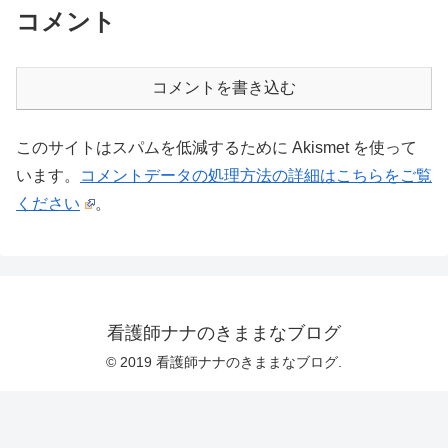
コメント
コメントを書き込む
このサイトはスパムを低減するために Akismet を使って
います。
コメントデータの処理方法の詳細はこちらをご覧
ください
。
看護師ナナのきままなブログ
© 2019 看護師ナナのきままなブログ.