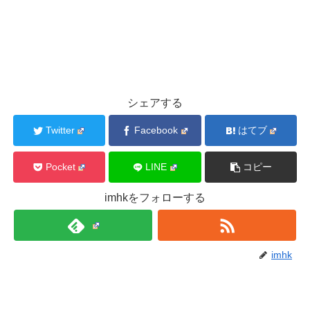
シェアする
Twitter
Facebook
はてブ
Pocket
LINE
コピー
imhkをフォローする
imhk