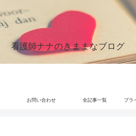
看護師ナナのきままなブログ
お問い合わせ
全記事一覧
プラ