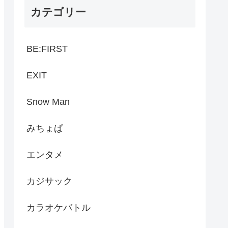
カテゴリー
BE:FIRST
EXIT
Snow Man
みちょぱ
エンタメ
カジサック
カラオケバトル