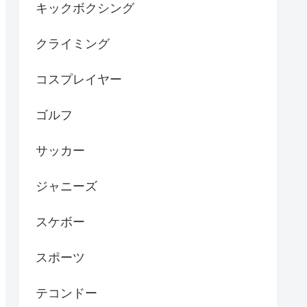
キックボクシング
クライミング
コスプレイヤー
ゴルフ
サッカー
ジャニーズ
スケボー
スポーツ
テコンドー