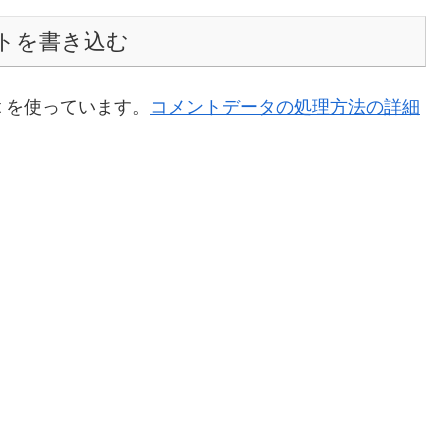
トを書き込む
t を使っています。
コメントデータの処理方法の詳細