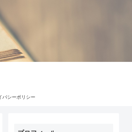
イバシーポリシー