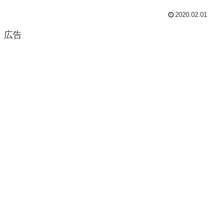
2020.02.01
広告