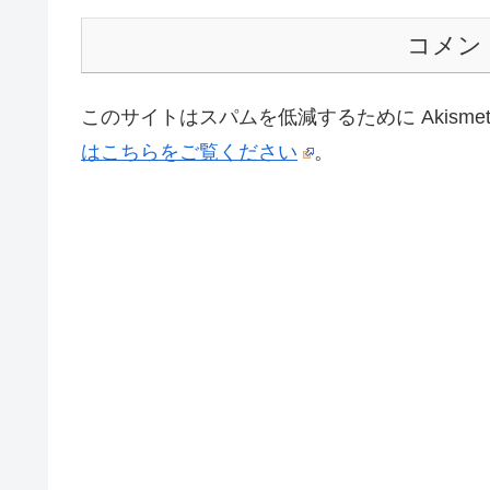
コメン
このサイトはスパムを低減するために Akisme
はこちらをご覧ください
。