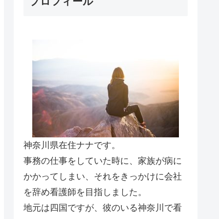
プロフィール
神奈川県在住ナナです。
事務の仕事をしていた時に、家族が病に
かかってしまい、それをきっかけに会社
を辞め看護師を目指しました。
地元は四国ですが、彼のいる神奈川で看