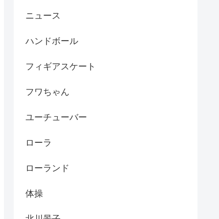
ニュース
ハンドボール
フィギアスケート
フワちゃん
ユーチューバー
ローラ
ローランド
体操