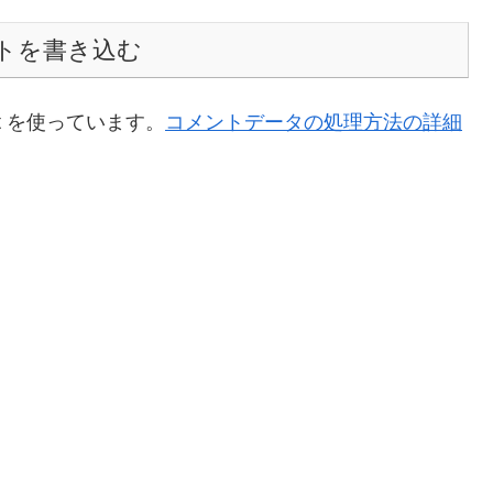
トを書き込む
t を使っています。
コメントデータの処理方法の詳細