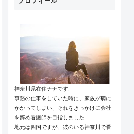
プロフィール
神奈川県在住ナナです。
事務の仕事をしていた時に、家族が病に
かかってしまい、それをきっかけに会社
を辞め看護師を目指しました。
地元は四国ですが、彼のいる神奈川で看