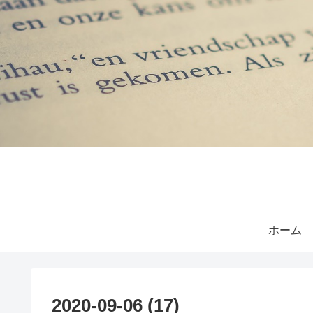
ホーム
2020-09-06 (17)