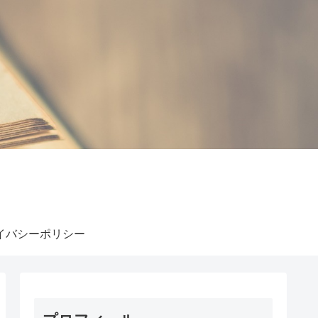
イバシーポリシー