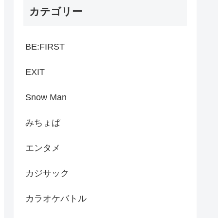
カテゴリー
BE:FIRST
EXIT
Snow Man
みちょぱ
エンタメ
カジサック
カラオケバトル