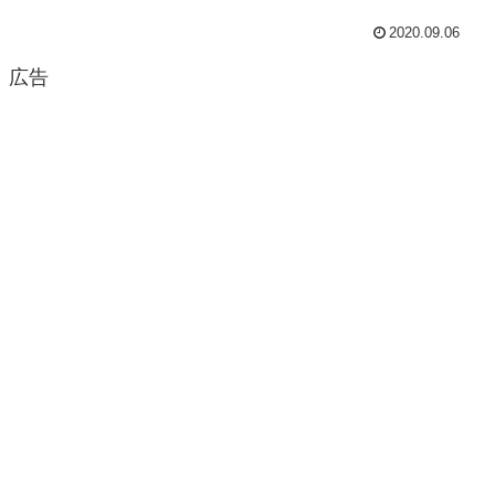
2020.09.06
広告