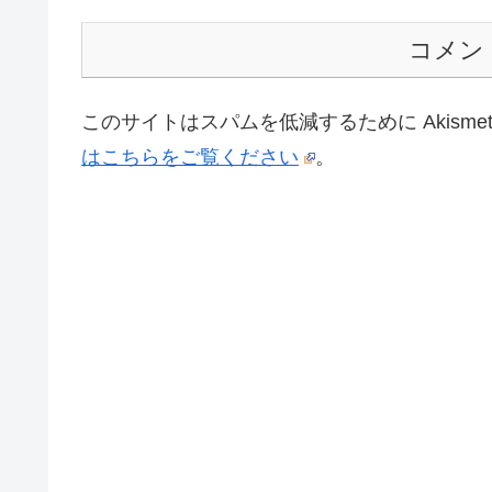
コメン
このサイトはスパムを低減するために Akisme
はこちらをご覧ください
。