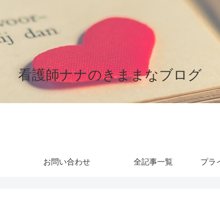
看護師ナナのきままなブログ
お問い合わせ
全記事一覧
プラ