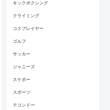
キックボクシング
クライミング
コスプレイヤー
ゴルフ
サッカー
ジャニーズ
スケボー
スポーツ
テコンドー