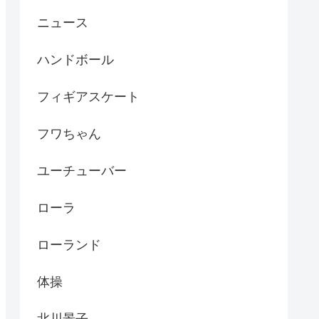
ニュース
ハンドボール
フィギアスケート
フワちゃん
ユーチューバー
ローラ
ローランド
体操