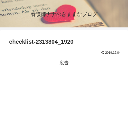
看護師ナナのきままなブログ
checklist-2313804_1920
2019.12.04
広告