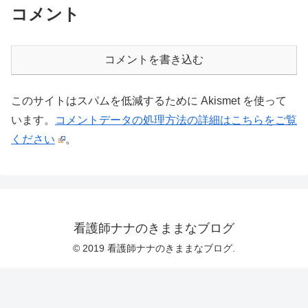
コメント
コメントを書き込む
このサイトはスパムを低減するために Akismet を使って
います。
コメントデータの処理方法の詳細はこちらをご覧
ください
。
看護師ナナのきままなブログ
© 2019 看護師ナナのきままなブログ.