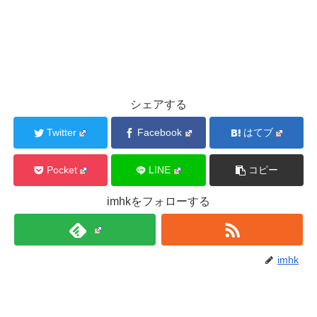
シェアする
Twitter
Facebook
はてブ
Pocket
LINE
コピー
imhkをフォローする
imhk