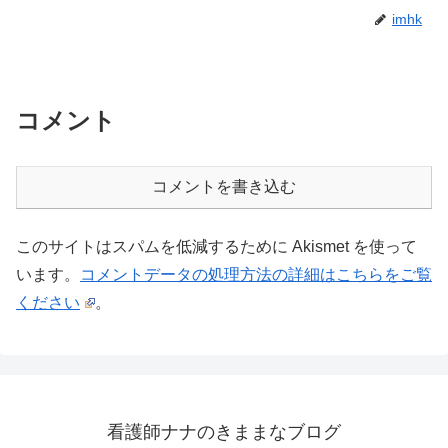
imhk
コメント
コメントを書き込む
このサイトはスパムを低減するために Akismet を使って
います。
コメントデータの処理方法の詳細はこちらをご覧
ください
。
看護師ナナのきままなブログ