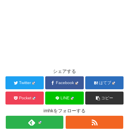
シェアする
Twitter
Facebook
はてブ
Pocket
LINE
コピー
imhkをフォローする