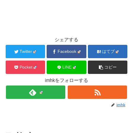
シェアする
Twitter
Facebook
はてブ
Pocket
LINE
コピー
imhkをフォローする
imhk