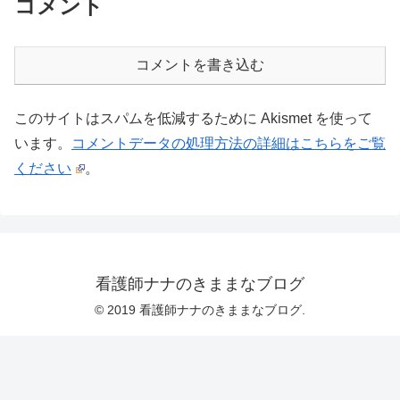
コメント
コメントを書き込む
このサイトはスパムを低減するために Akismet を使って
います。
コメントデータの処理方法の詳細はこちらをご覧
ください
。
看護師ナナのきままなブログ
© 2019 看護師ナナのきままなブログ.