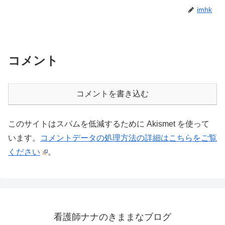
imhk
コメント
コメントを書き込む
このサイトはスパムを低減するために Akismet を使って
います。
コメントデータの処理方法の詳細はこちらをご覧
ください
。
看護師ナナのきままなブログ