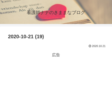
看護師ナナのきままなブログ
2020-10-21 (19)
2020.10.21
広告