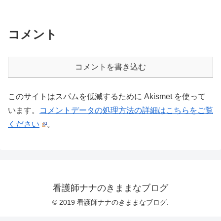
コメント
コメントを書き込む
このサイトはスパムを低減するために Akismet を使って
います。
コメントデータの処理方法の詳細はこちらをご覧
ください
。
看護師ナナのきままなブログ
© 2019 看護師ナナのきままなブログ.