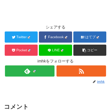
シェアする
Twitter
Facebook
はてブ
Pocket
LINE
コピー
imhkをフォローする
imhk
コメント