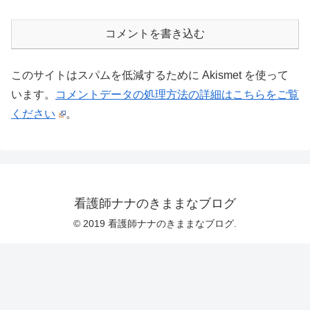
コメントを書き込む
このサイトはスパムを低減するために Akismet を使って
います。
コメントデータの処理方法の詳細はこちらをご覧
ください
。
看護師ナナのきままなブログ
© 2019 看護師ナナのきままなブログ.