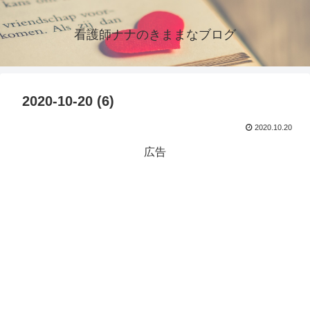
看護師ナナのきままなブログ
2020-10-20 (6)
2020.10.20
広告