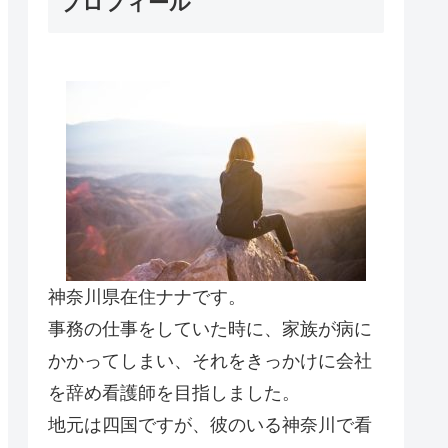
プロフィール
神奈川県在住ナナです。
事務の仕事をしていた時に、家族が病に
かかってしまい、それをきっかけに会社
を辞め看護師を目指しました。
地元は四国ですが、彼のいる神奈川で看