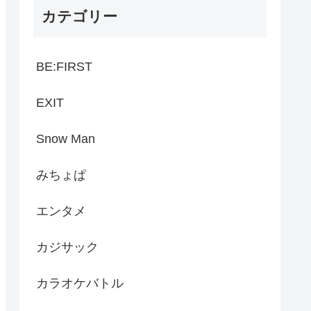
カテゴリー
BE:FIRST
EXIT
Snow Man
みちょぱ
エンタメ
カジサック
カラオケバトル