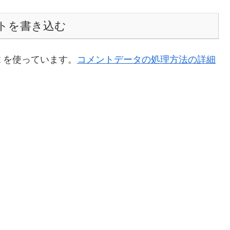
トを書き込む
t を使っています。
コメントデータの処理方法の詳細