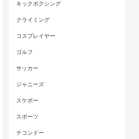
キックボクシング
クライミング
コスプレイヤー
ゴルフ
サッカー
ジャニーズ
スケボー
スポーツ
テコンドー