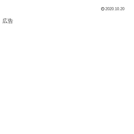
2020.10.20
広告