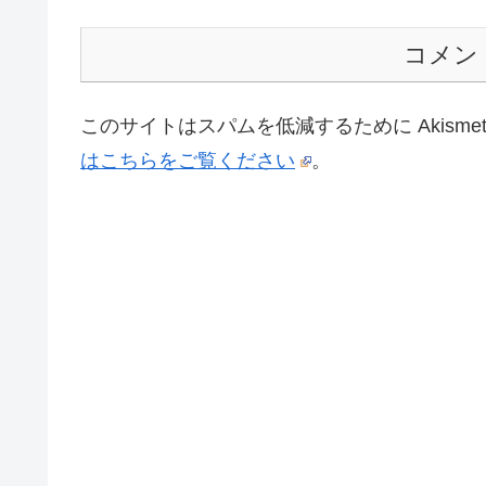
コメン
このサイトはスパムを低減するために Akisme
はこちらをご覧ください
。