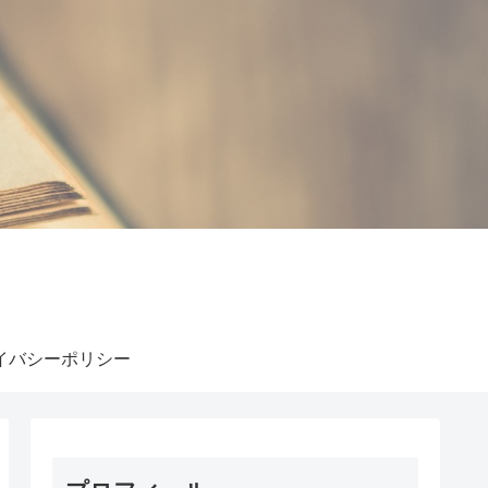
イバシーポリシー