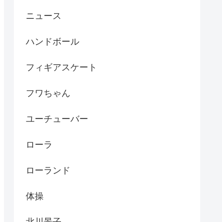
ニュース
ハンドボール
フィギアスケート
フワちゃん
ユーチューバー
ローラ
ローランド
体操