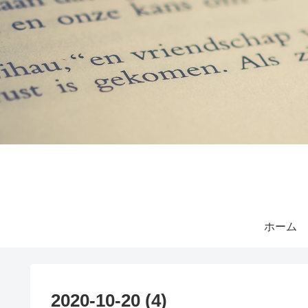
ホーム
2020-10-20 (4)