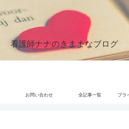
看護師ナナのきままなブログ
お問い合わせ
全記事一覧
プラ