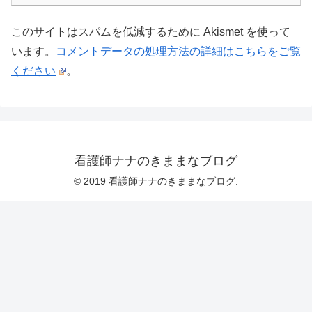
このサイトはスパムを低減するために Akismet を使って
います。
コメントデータの処理方法の詳細はこちらをご覧
ください
。
看護師ナナのきままなブログ
© 2019 看護師ナナのきままなブログ.