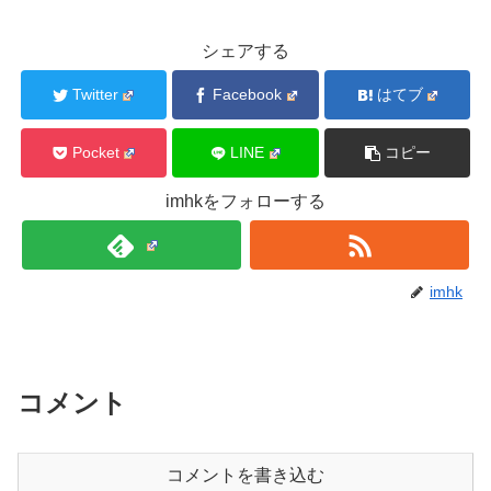
シェアする
Twitter
Facebook
はてブ
Pocket
LINE
コピー
imhkをフォローする
imhk
コメント
コメントを書き込む