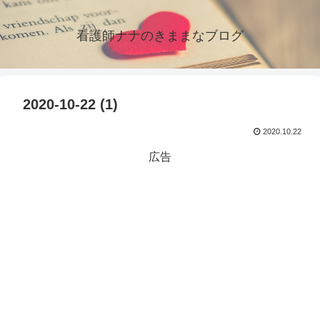
看護師ナナのきままなブログ
2020-10-22 (1)
2020.10.22
広告