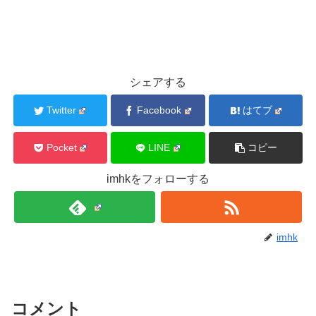
シェアする
Twitter
Facebook
はてブ
Pocket
LINE
コピー
imhkをフォローする
imhk
コメント