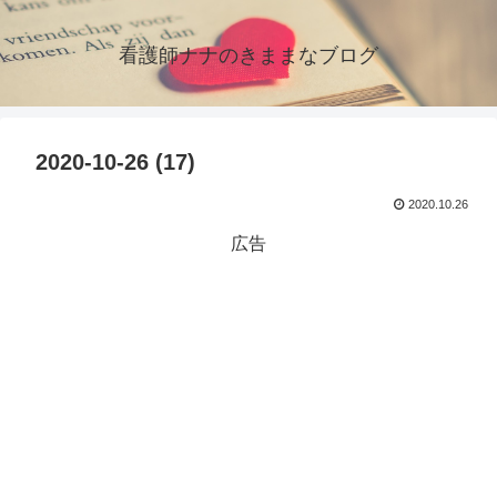
看護師ナナのきままなブログ
2020-10-26 (17)
2020.10.26
広告