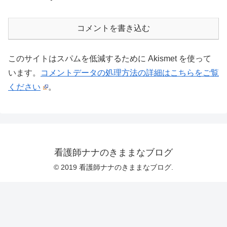
コメントを書き込む
このサイトはスパムを低減するために Akismet を使って
います。
コメントデータの処理方法の詳細はこちらをご覧
ください
。
看護師ナナのきままなブログ
© 2019 看護師ナナのきままなブログ.