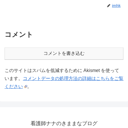
imhk
コメント
コメントを書き込む
このサイトはスパムを低減するために Akismet を使って
います。
コメントデータの処理方法の詳細はこちらをご覧
ください
。
看護師ナナのきままなブログ