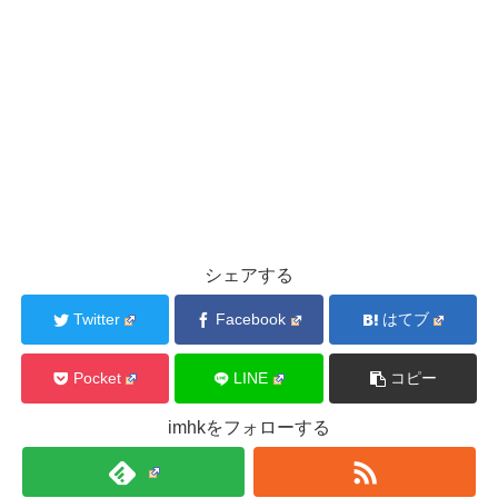
シェアする
Twitter
Facebook
はてブ
Pocket
LINE
コピー
imhkをフォローする