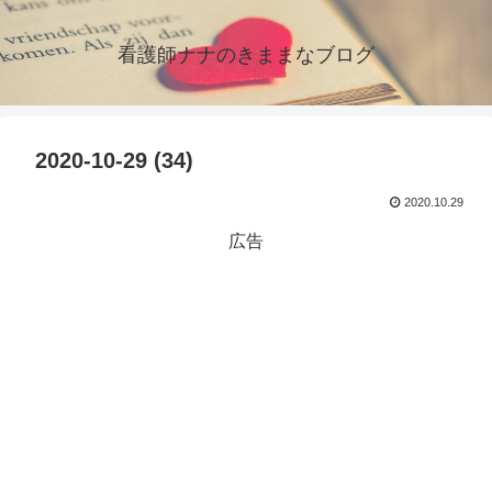
看護師ナナのきままなブログ
2020-10-29 (34)
2020.10.29
広告