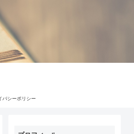
イバシーポリシー