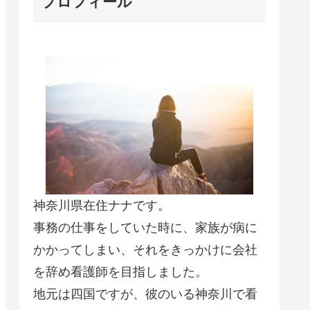
プロフィール
神奈川県在住ナナです。
事務の仕事をしていた時に、家族が病に
かかってしまい、それをきっかけに会社
を辞め看護師を目指しました。
地元は四国ですが、彼のいる神奈川で看