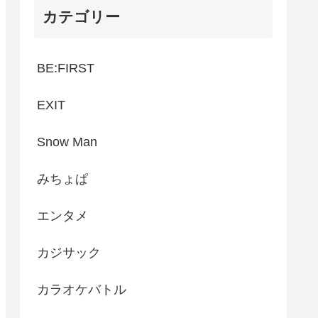
カテゴリー
BE:FIRST
EXIT
Snow Man
みちょぱ
エンタメ
カジサック
カラオケバトル