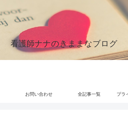
看護師ナナのきままなブログ
お問い合わせ
全記事一覧
プラ