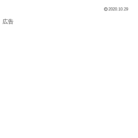
2020.10.29
広告