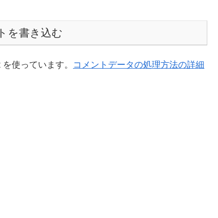
トを書き込む
t を使っています。
コメントデータの処理方法の詳細