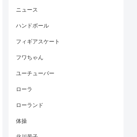
ニュース
ハンドボール
フィギアスケート
フワちゃん
ユーチューバー
ローラ
ローランド
体操