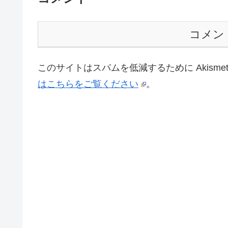
コメン
このサイトはスパムを低減するために Akisme
はこちらをご覧ください
。