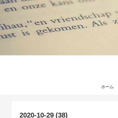
ホーム
2020-10-29 (38)