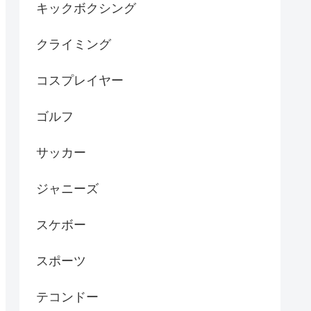
キックボクシング
クライミング
コスプレイヤー
ゴルフ
サッカー
ジャニーズ
スケボー
スポーツ
テコンドー