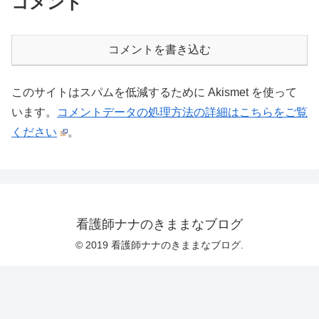
コメント
コメントを書き込む
このサイトはスパムを低減するために Akismet を使って
います。
コメントデータの処理方法の詳細はこちらをご覧
ください
。
看護師ナナのきままなブログ
© 2019 看護師ナナのきままなブログ.