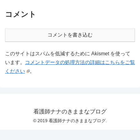
コメント
コメントを書き込む
このサイトはスパムを低減するために Akismet を使って
います。
コメントデータの処理方法の詳細はこちらをご覧
ください
。
看護師ナナのきままなブログ
© 2019 看護師ナナのきままなブログ.