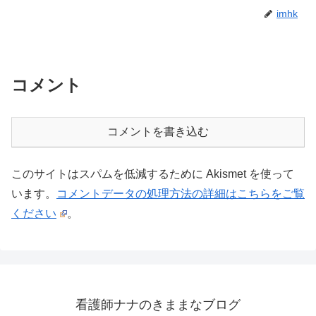
imhk
コメント
コメントを書き込む
このサイトはスパムを低減するために Akismet を使って
います。
コメントデータの処理方法の詳細はこちらをご覧
ください
。
看護師ナナのきままなブログ