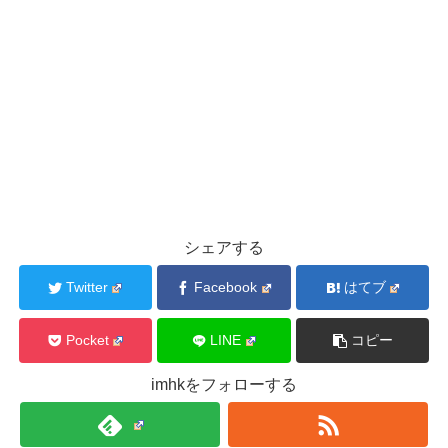
シェアする
Twitter
Facebook
はてブ
Pocket
LINE
コピー
imhkをフォローする