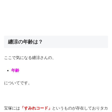
纏涼の年齢は？
ここで気になる纏涼さんの、
年齢
についてです。
宝塚には
「すみれコード」
というものが存在しておりタカ