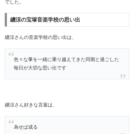
でした。
纏涼の宝塚音楽学校の思い出
纏涼さんの音楽学校の思い出は、
色々な事を一緒に乗り越えてきた同期と過ごした
毎日が大切な思い出です
纏涼さん好きな言葉は、
為せば成る