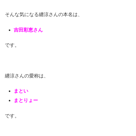
そんな気になる纏涼さんの本名は、
吉田彩恵さん
です。
纏涼さんの愛称は、
まとい
まとりょー
です。