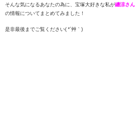
そんな気になるあなたの為に、宝塚大好きな私が
纏涼さん
の情報についてまとめてみました！
是非最後までご覧ください( *´艸｀)