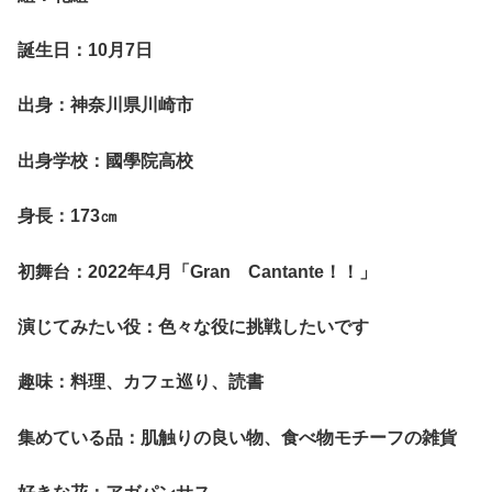
誕生日：10月7日
出身：神奈川県川崎市
出身学校：國學院高校
身長：173㎝
初舞台：2022年4月「Gran Cantante！！」
演じてみたい役：色々な役に挑戦したいです
趣味：料理、カフェ巡り、読書
集めている品：肌触りの良い物、食べ物モチーフの雑貨