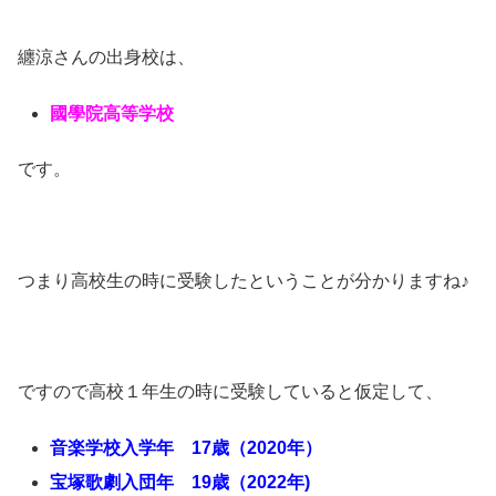
纏涼さんの出身校は、
國學院高等学校
です。
つまり高校生の時に受験したということが分かりますね♪
ですので高校１年生の時に受験していると仮定して、
音楽学校入学年 17歳（2020年）
宝塚歌劇入団年 19歳（2022
年)