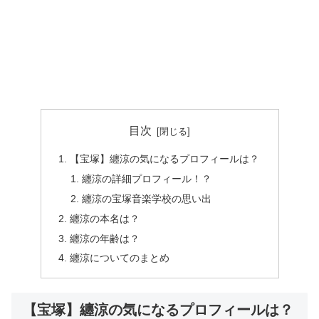
目次
【宝塚】纏涼の気になるプロフィールは？
纏涼の詳細プロフィール！？
纏涼の宝塚音楽学校の思い出
纏涼の本名は？
纏涼の年齢は？
纏涼についてのまとめ
【宝塚】纏涼の気になるプロフィールは？