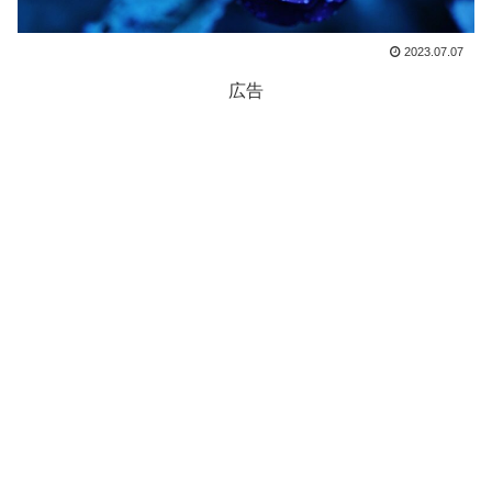
2023.07.07
広告