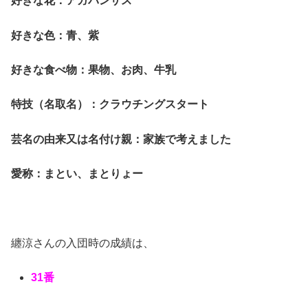
好きな花：アガパンサス
好きな色：青、紫
好きな食べ物：果物、お肉、牛乳
特技（名取名）：クラウチングスタート
芸名の由来又は名付け親：家族で考えました
愛称：まとい、まとりょー
纏涼さんの入団時の成績は、
31番