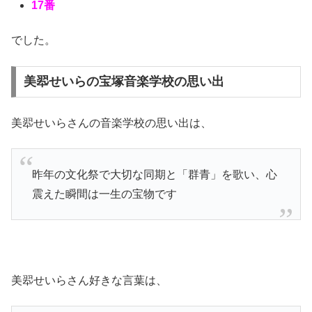
17番
でした。
美翆せいらの宝塚音楽学校の思い出
美翆せいらさんの音楽学校の思い出は、
昨年の文化祭で大切な同期と「群青」を歌い、心
震えた瞬間は一生の宝物です
美翆せいらさん好きな言葉は、