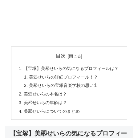
目次
【宝塚】美翆せいらの気になるプロフィールは？
美翆せいらの詳細プロフィール！？
美翆せいらの宝塚音楽学校の思い出
美翆せいらの本名は？
美翆せいらの年齢は？
美翆せいらについてのまとめ
【宝塚】美翆せいらの気になるプロフィー