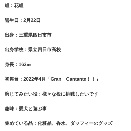
組：花組
誕生日：2月22日
出身：三重県四日市市
出身学校：県立四日市高校
身長：163㎝
初舞台：2022年4月「Gran Cantante！！」
演じてみたい役：様々な役に挑戦したいです
趣味：愛犬と遊ぶ事
集めている品：化粧品、香水、ダッフィーのグッズ