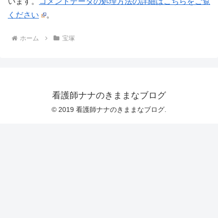
います。
コメントデータの処理方法の詳細はこちらをご覧
ください
。
ホーム
宝塚
看護師ナナのきままなブログ
© 2019 看護師ナナのきままなブログ.