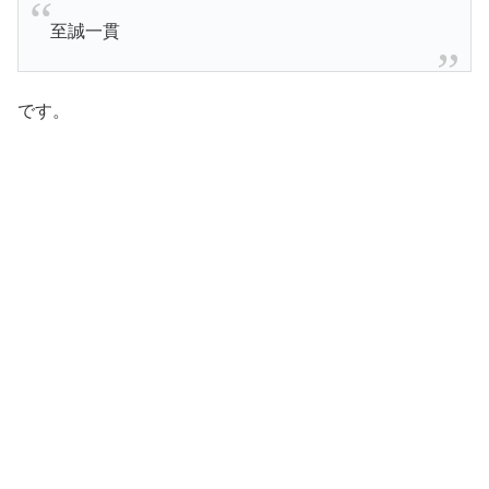
至誠一貫
です。