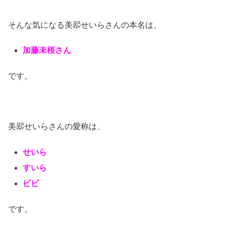
そんな気になる美翆せいらさんの本名は、
加藤未桜さん
です。
美翆せいらさんの愛称は、
せいら
すいら
ビビ
です。