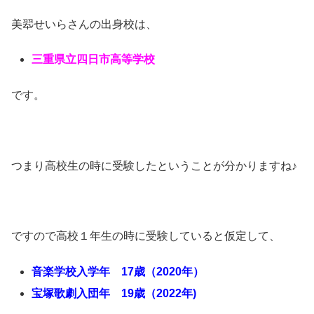
美翆せいらさんの出身校は、
三重県立四日市高等学校
です。
つまり高校生の時に受験したということが分かりますね♪
ですので高校１年生の時に受験していると仮定して、
音楽学校入学年 17歳（2020年）
宝塚歌劇入団年 19歳（2022
年)