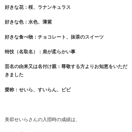
好きな花：桜、ラナンキュラス
好きな色：水色、薄紫
好きな食べ物：チョコレート、抹茶のスイーツ
特技（名取名）：肩が柔らかい事
芸名の由来又は名付け親：尊敬する方よりお知恵をいただ
きました
愛称：せいら、すいらん、ビビ
美翆せいらさんの入団時の成績は、