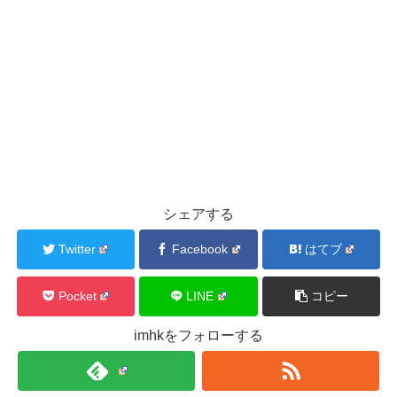
シェアする
Twitter
Facebook
はてブ
Pocket
LINE
コピー
imhkをフォローする