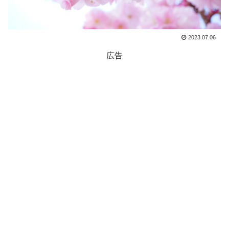
2023.07.06
広告