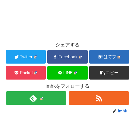
シェアする
Twitter
Facebook
はてブ
Pocket
LINE
コピー
imhkをフォローする
imhk