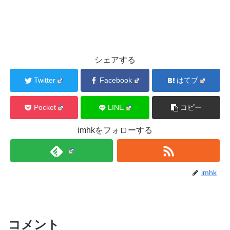
シェアする
Twitter
Facebook
はてブ
Pocket
LINE
コピー
imhkをフォローする
imhk
コメント