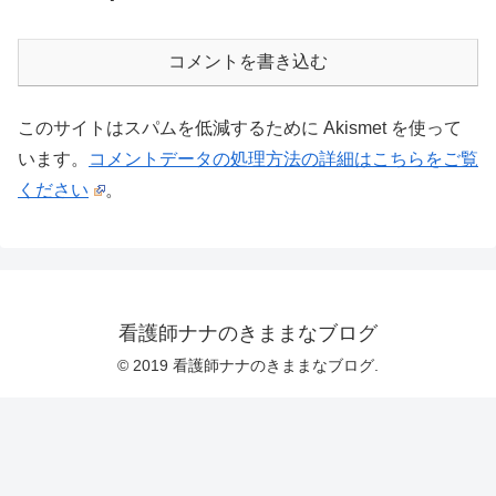
コメントを書き込む
このサイトはスパムを低減するために Akismet を使って
います。
コメントデータの処理方法の詳細はこちらをご覧
ください
。
看護師ナナのきままなブログ
© 2019 看護師ナナのきままなブログ.