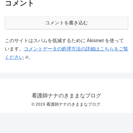
コメント
コメントを書き込む
このサイトはスパムを低減するために Akismet を使って
います。
コメントデータの処理方法の詳細はこちらをご覧
ください
。
看護師ナナのきままなブログ
© 2019 看護師ナナのきままなブログ.