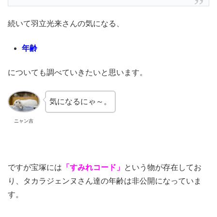
続いて羽立光来さんの気になる、
年齢
についても調べていきたいと思います。
気になるにゃ～。
ニャン吉
ですが宝塚には
「すみれコード」
という物が存在してお
り、タカラジェンヌさん達の年齢は非公開になっていま
す。