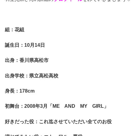
組：花組
誕生日：10月14日
出身：香川県高松市
出身学校：県立高松高校
身長：178cm
初舞台：2008年3月「ME AND MY GIRL」
好きだった役：これ迄させていただい全てのお役