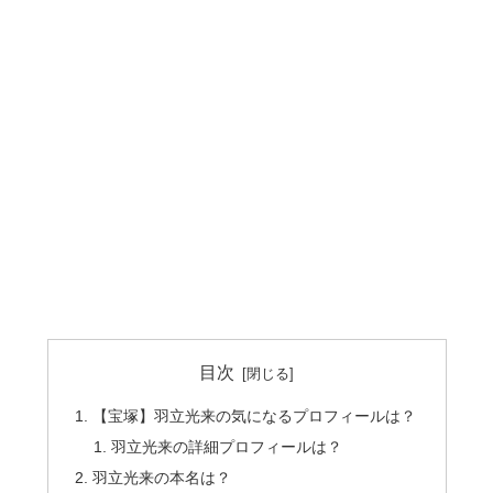
目次
【宝塚】羽立光来の気になるプロフィールは？
羽立光来の詳細プロフィールは？
羽立光来の本名は？