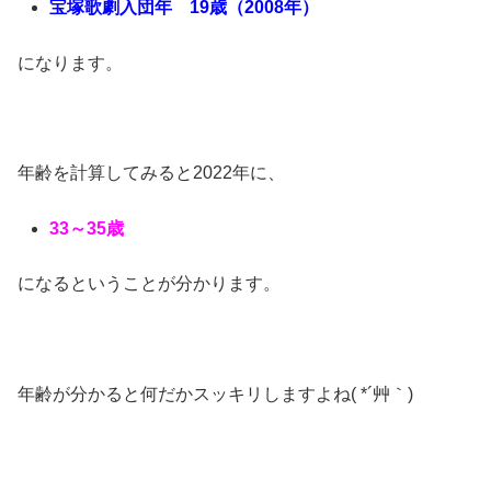
宝塚歌劇入団年 19歳（2008年）
になります。
年齢を計算してみると2022年に、
33～35歳
になるということが分かります。
年齢が分かると何だかスッキリしますよね( *´艸｀)