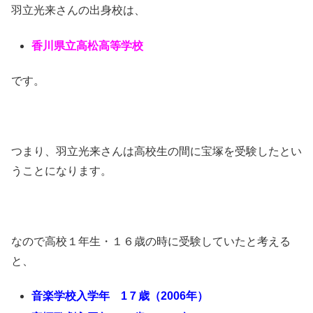
羽立光来さんの出身校は、
香川県立高松高等学校
です。
つまり、羽立光来さんは高校生の間に宝塚を受験したとい
うことになります。
なので高校１年生・１６歳の時に受験していたと考える
と、
音楽学校入学年 1７歳（2006年）