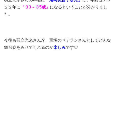
２２年に
「３3～３5歳」
になるということが分かりまし
た。
今後も羽立光来さんが、宝塚のベテランさんとしてどんな
舞台姿をみせてくれるのか
楽しみ
です♡