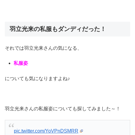
羽立光来の私服もダンディだった！
それでは羽立光来さんの気になる、
私服姿
についても気になりますよね♪
羽立光来さんの私服姿についても探してみました～！
pic.twitter.com/YoVPnDSMRR