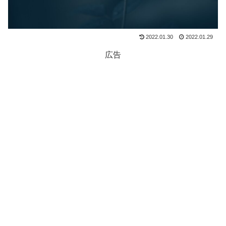
2022.01.30
2022.01.29
広告