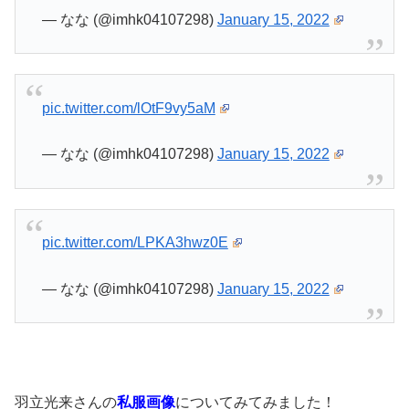
— なな (@imhk04107298)
January 15, 2022
pic.twitter.com/lOtF9vy5aM
— なな (@imhk04107298)
January 15, 2022
pic.twitter.com/LPKA3hwz0E
— なな (@imhk04107298)
January 15, 2022
羽立光来さんの
私服画像
についてみてみました！