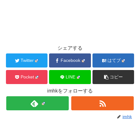
シェアする
Twitter
Facebook
はてブ
Pocket
LINE
コピー
imhkをフォローする
imhk