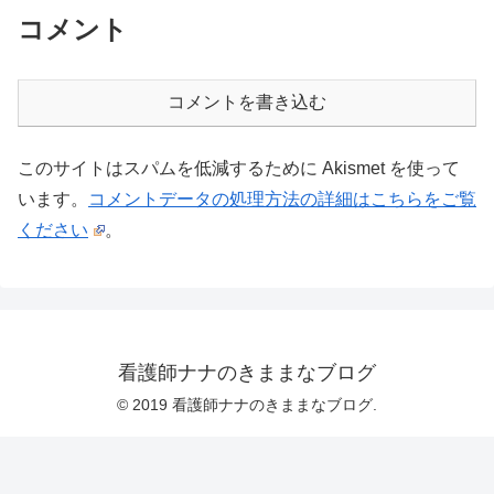
コメント
コメントを書き込む
このサイトはスパムを低減するために Akismet を使って
います。
コメントデータの処理方法の詳細はこちらをご覧
ください
。
看護師ナナのきままなブログ
© 2019 看護師ナナのきままなブログ.