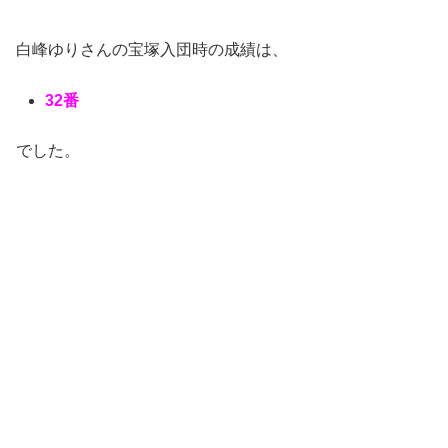
白峰ゆりさんの宝塚入団時の成績は、
32番
でした。