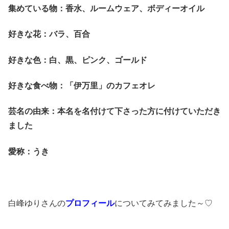
集めている物：香水、ルームウェア、ボディーオイル
好きな花：バラ、百合
好きな色：白、黒、ピンク、ゴールド
好きな食べ物：「伊万里」のカフェオレ
芸名の由来：本名を名付けて下さった方に付けていただき
ました
愛称：うき
白峰ゆりさんの
プロフィール
についてみてみました～♡