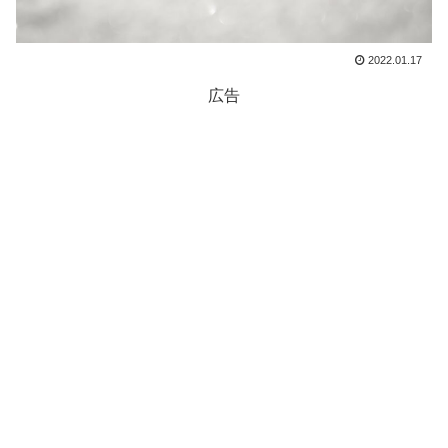
2022.01.17
広告