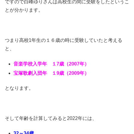
ですので白峰ゆりさんは高校生の間に受験をしたというこ
とが分かります。
つまり高校1年生の１６歳の時に受験していたと考える
と、
音楽学校入学年 １7歳（2007年）
宝塚歌劇入団年 １9歳（2009年）
となります。
そして年齢を計算してみると2022年には、
32～34歳