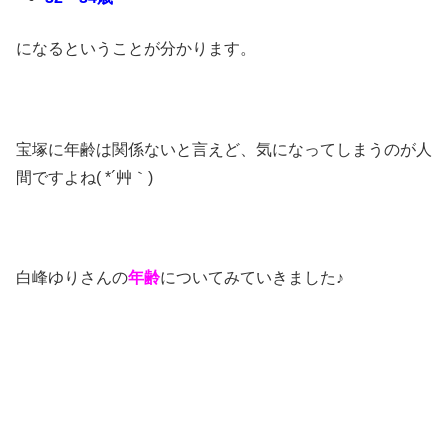
になるということが分かります。
宝塚に年齢は関係ないと言えど、気になってしまうのが人
間ですよね( *´艸｀)
白峰ゆりさんの
年齢
についてみていきました♪