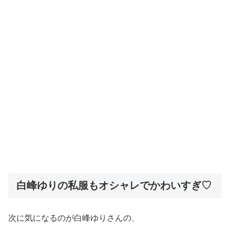
白峰ゆりの私服もオシャレでかわいすぎ♡
次に気になるのが白峰ゆりさんの、