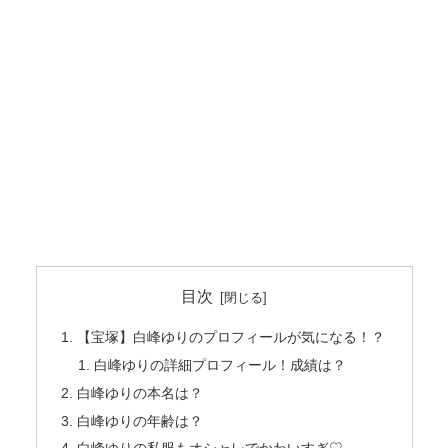
目次
【宝塚】白峰ゆりのプロフィールが気になる！？
白峰ゆりの詳細プロフィール！成績は？
白峰ゆりの本名は？
白峰ゆりの年齢は？