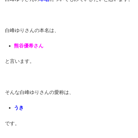
白峰ゆりさんの本名は、
熊谷優希さん
と言います。
そんな白峰ゆりさんの愛称は、
うき
です。