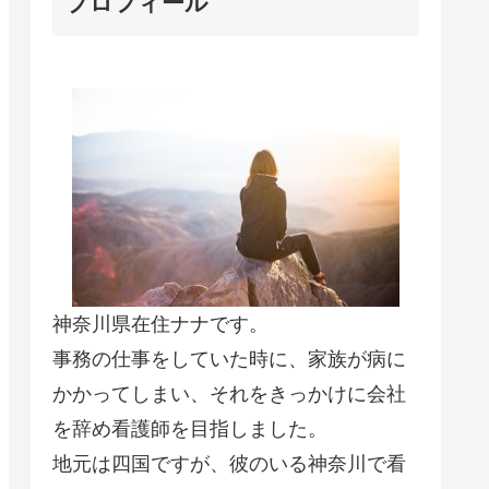
プロフィール
神奈川県在住ナナです。
事務の仕事をしていた時に、家族が病に
かかってしまい、それをきっかけに会社
を辞め看護師を目指しました。
地元は四国ですが、彼のいる神奈川で看