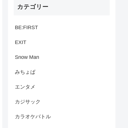
カテゴリー
BE:FIRST
EXIT
Snow Man
みちょぱ
エンタメ
カジサック
カラオケバトル