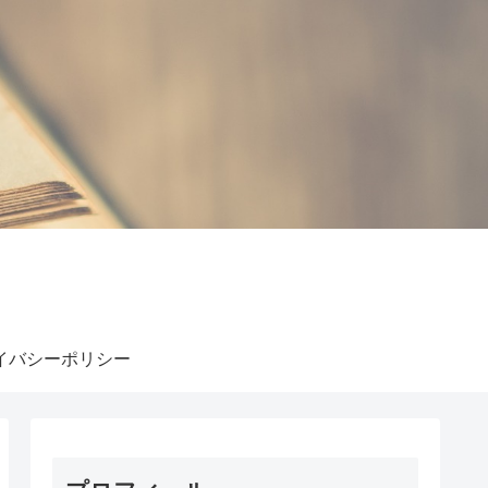
イバシーポリシー