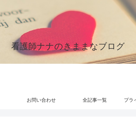
看護師ナナのきままなブログ
お問い合わせ
全記事一覧
プラ