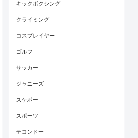
キックボクシング
クライミング
コスプレイヤー
ゴルフ
サッカー
ジャニーズ
スケボー
スポーツ
テコンドー