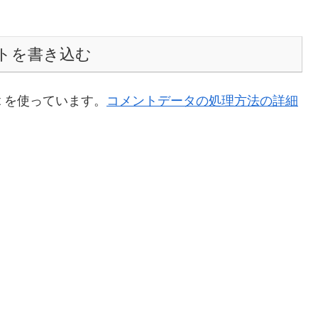
トを書き込む
t を使っています。
コメントデータの処理方法の詳細