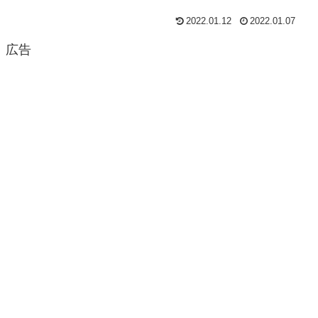
2022.01.12
2022.01.07
広告