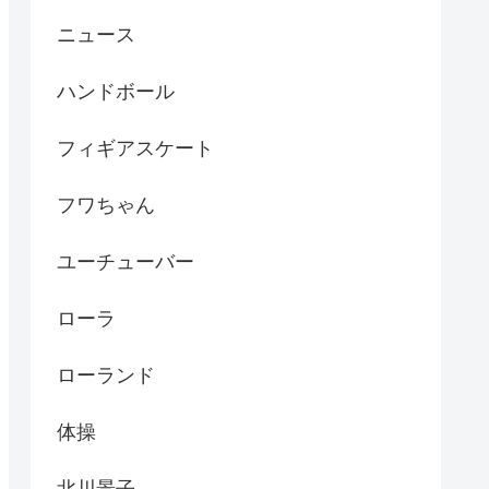
ニュース
ハンドボール
フィギアスケート
フワちゃん
ユーチューバー
ローラ
ローランド
体操