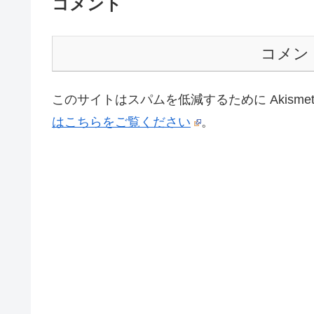
コメント
コメン
このサイトはスパムを低減するために Akisme
はこちらをご覧ください
。