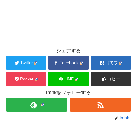
シェアする
Twitter
Facebook
はてブ
Pocket
LINE
コピー
imhkをフォローする
imhk