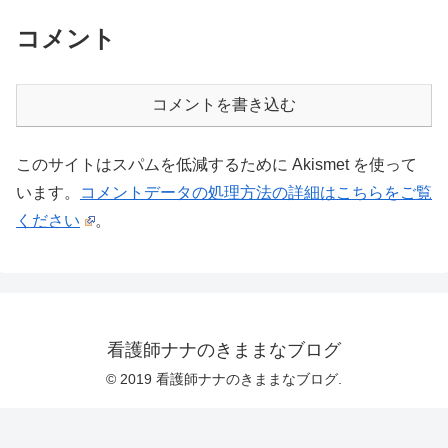
コメント
コメントを書き込む
このサイトはスパムを低減するために Akismet を使って
います。
コメントデータの処理方法の詳細はこちらをご覧
ください
。
看護師ナナのきままなブログ
© 2019 看護師ナナのきままなブログ.