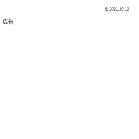
2021.10.12
広告