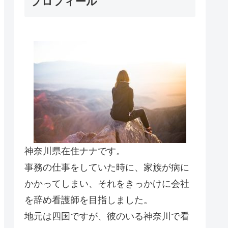
プロフィール
神奈川県在住ナナです。
事務の仕事をしていた時に、家族が病に
かかってしまい、それをきっかけに会社
を辞め看護師を目指しました。
地元は四国ですが、彼のいる神奈川で看