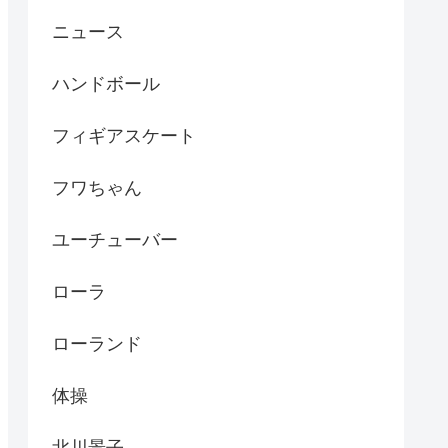
ニュース
ハンドボール
フィギアスケート
フワちゃん
ユーチューバー
ローラ
ローランド
体操