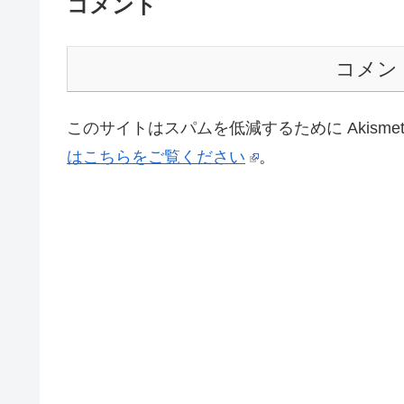
コメント
コメン
このサイトはスパムを低減するために Akisme
はこちらをご覧ください
。