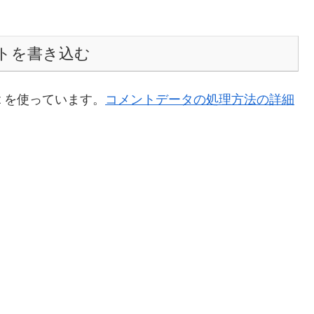
トを書き込む
t を使っています。
コメントデータの処理方法の詳細