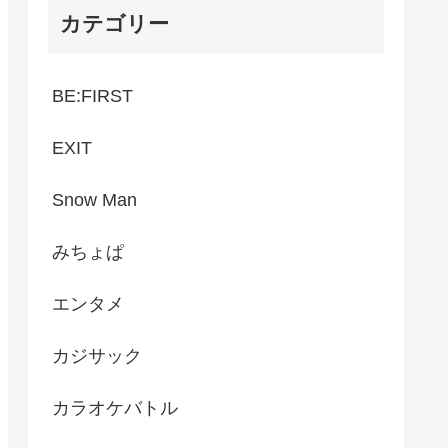
カテゴリー
BE:FIRST
EXIT
Snow Man
みちょぱ
エンタメ
カジサック
カラオケバトル