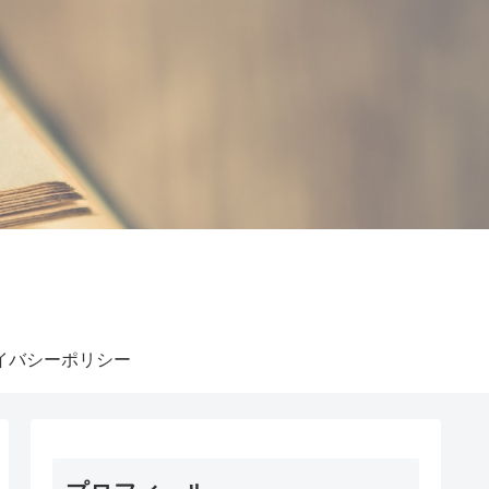
イバシーポリシー