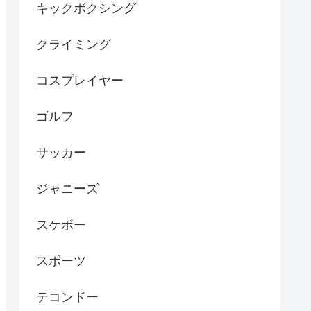
キックボクシング
クライミング
コスプレイヤー
ゴルフ
サッカー
ジャニーズ
スケボー
スポーツ
テコンドー