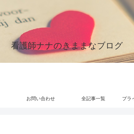
看護師ナナのきままなブログ
お問い合わせ
全記事一覧
プラ