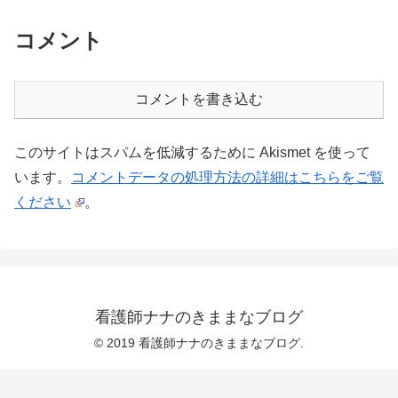
コメント
コメントを書き込む
このサイトはスパムを低減するために Akismet を使って
います。
コメントデータの処理方法の詳細はこちらをご覧
ください
。
看護師ナナのきままなブログ
© 2019 看護師ナナのきままなブログ.