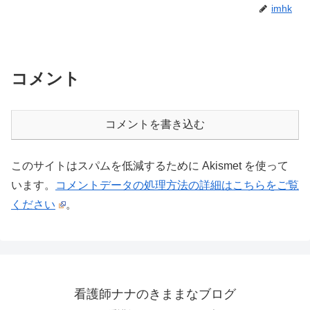
imhk
コメント
コメントを書き込む
このサイトはスパムを低減するために Akismet を使って
います。
コメントデータの処理方法の詳細はこちらをご覧
ください
。
看護師ナナのきままなブログ