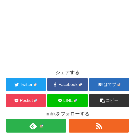
シェアする
Twitter
Facebook
はてブ
Pocket
LINE
コピー
imhkをフォローする