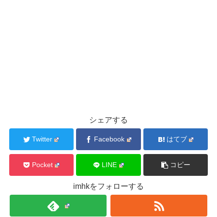
シェアする
Twitter
Facebook
はてブ
Pocket
LINE
コピー
imhkをフォローする