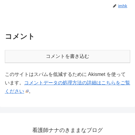
imhk
コメント
コメントを書き込む
このサイトはスパムを低減するために Akismet を使って
います。
コメントデータの処理方法の詳細はこちらをご覧
ください
。
看護師ナナのきままなブログ