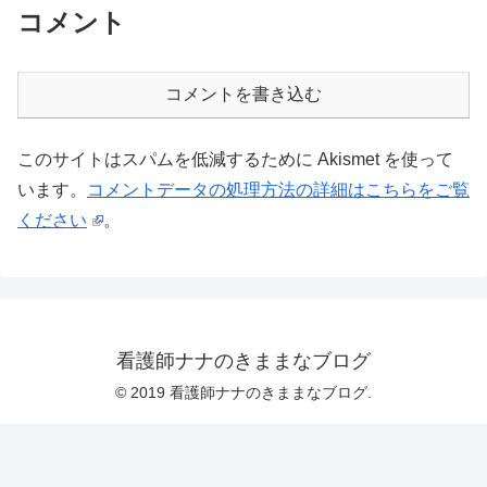
コメント
コメントを書き込む
このサイトはスパムを低減するために Akismet を使って
います。
コメントデータの処理方法の詳細はこちらをご覧
ください
。
看護師ナナのきままなブログ
© 2019 看護師ナナのきままなブログ.