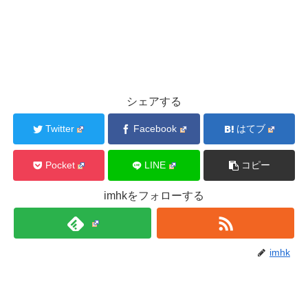
シェアする
Twitter
Facebook
はてブ
Pocket
LINE
コピー
imhkをフォローする
imhk