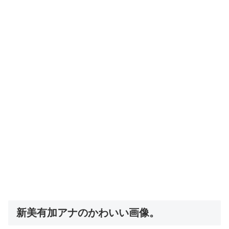
新美有加アナのかわいい画像。