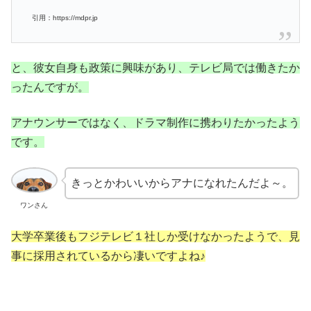
引用：https://mdpr.jp
と、彼女自身も政策に興味があり、テレビ局では働きたか
ったんですが。
アナウンサーではなく、ドラマ制作に携わりたかったよう
です。
きっとかわいいからアナになれたんだよ～。
ワンさん
大学卒業後もフジテレビ１社しか受けなかったようで、見
事に採用されているから凄いですよね♪