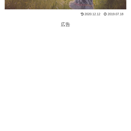
2020.12.12
2019.07.18
広告