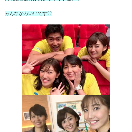
みんなかわいいです♡