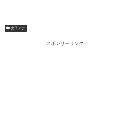
女子アナ
スポンサーリンク