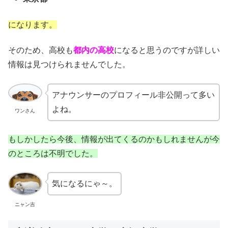
になります。
そのため、高校も
都内の高校
になると思うのですが詳しい
情報は見つけられませんでした。
アナウンサーのプロフィール非公開って多い
よね。
ワンさん
もしかしたら今後、情報が出てくるのかもしれませんが今
のところは不明でした。
気になるにゃ～。
ニャン吉