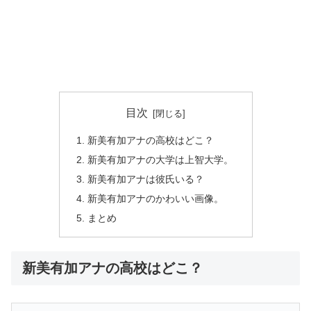
目次
新美有加アナの高校はどこ？
新美有加アナの大学は上智大学。
新美有加アナは彼氏いる？
新美有加アナのかわいい画像。
まとめ
新美有加アナの高校はどこ？