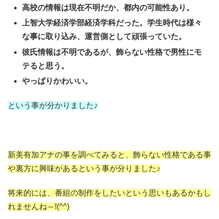
高校の情報は現在不明だか、都内の可能性あり。
上智大学経済学部経済学科だった。学生時代は様々
な事に取り込み、運営側として頑張っていた。
彼氏情報は不明であるが、飾らない性格で男性にモ
テると思う。
やっぱりかわいい。
という事が分かりました♪
新美有加アナの事を調べてみると、飾らない性格である事
や裏方に興味があるという事が分りました♪
将来的には、番組の制作をしたいという思いもあるかもし
れませんね～!(^^)