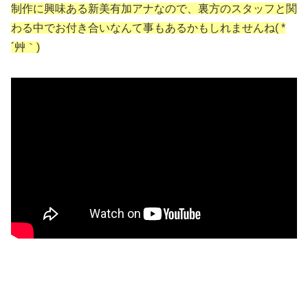
制作に興味ある新美有加アナなので、裏方のスタッフと関
わる中でお付き合いなんて事もあるかもしれませんね( *
´艸｀)