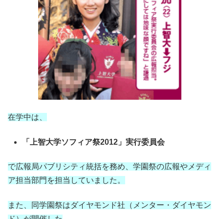
在学中は、
「上智大学ソフィア祭2012」実行委員会
で広報局パブリシティ統括を務め、学園祭の広報やメディ
ア担当部門を担当していました。
また、同学園祭はダイヤモンド社（メンター・ダイヤモン
ド）が開催した