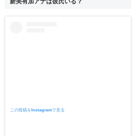
新美有加アナは彼氏いる？
この投稿をInstagramで見る