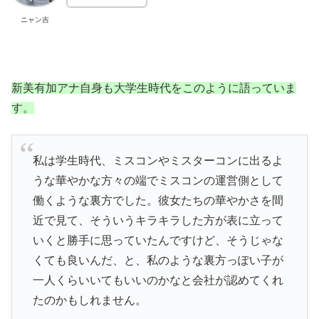
ニャン吉
新美有加アナ自身も大学生時代をこのように語っていま
す。
私は学生時代、ミスコンやミスターコンに出るよ
うな華やかな方々の端でミスコンの運営側として
働くような裏方でした。彼女たちの華やかさを間
近で見て、そういうキラキラした方が表に立って
いくと勝手に思っていたんですけど、そうじゃな
くても良いんだ、と、私のような裏方っぽい子が
一人くらいいてもいいのかなと会社が認めてくれ
たのかもしれません。